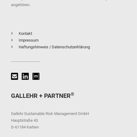
angehören.
Kontakt
Impressum
Haftungshinweis / Datenschutzerklärung
®
GALLEHR + PARTNER
Gallehr Sustainable Risk Management GmbH
Hauptstraße 43
D-61184 Karben