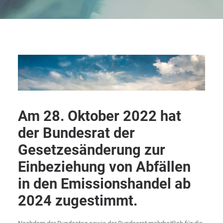
Am 28. Oktober 2022 hat
der Bundesrat der
Gesetzesänderung zur
Einbeziehung von Abfällen
in den Emissionshandel ab
2024 zugestimmt.