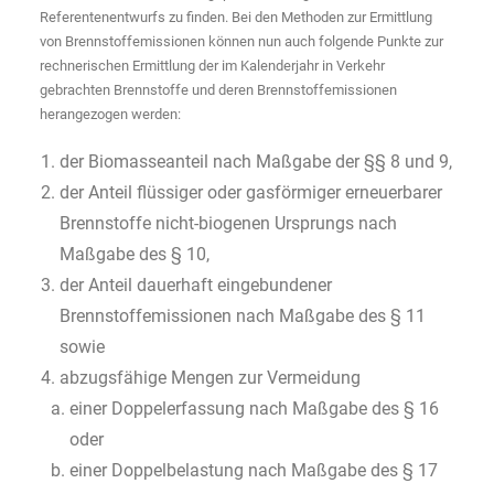
Referentenentwurfs zu finden. Bei den Methoden zur Ermittlung
von Brennstoffemissionen können nun auch folgende Punkte zur
rechnerischen Ermittlung der im Kalenderjahr in Verkehr
gebrachten Brennstoffe und deren Brennstoffemissionen
herangezogen werden:
der Biomasseanteil nach Maßgabe der §§ 8 und 9,
der Anteil flüssiger oder gasförmiger erneuerbarer
Brennstoffe nicht-biogenen Ursprungs nach
Maßgabe des § 10,
der Anteil dauerhaft eingebundener
Brennstoffemissionen nach Maßgabe des § 11
sowie
abzugsfähige Mengen zur Vermeidung
einer Doppelerfassung nach Maßgabe des § 16
oder
einer Doppelbelastung nach Maßgabe des § 17