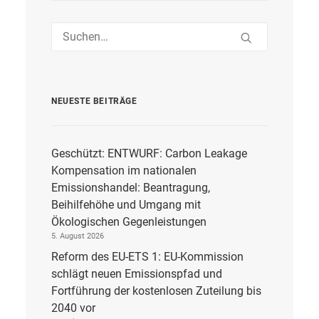
NEUESTE BEITRÄGE
Geschützt: ENTWURF: Carbon Leakage
Kompensation im nationalen
Emissionshandel: Beantragung,
Beihilfehöhe und Umgang mit
Ökologischen Gegenleistungen
5. August 2026
Reform des EU-ETS 1: EU-Kommission
schlägt neuen Emissionspfad und
Fortführung der kostenlosen Zuteilung bis
2040 vor