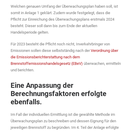
Welchen genauen Umfang der Überwachungsplan haben soll, ist
somit in Anlage 1 geklärt. Zudem wurde festgelegt, dass die
Pflicht zur Einreichung des Überwachungsplans erstmals 2024
besteht. Dieser soll dann bis zum Ende der aktuellen
Handelsperiode gelten.
Für 2023 besteht die Pflicht noch nicht, Inverkehrbringer von
Emissionen sollen diese selbstständig nach der
Verordnung über
die Emissionsberichterstattung nach dem
Brennstoffemissionshandelsgesetz (EBeV)
überwachen, ermitteln
und berichten.
Eine Anpassung der
Berechnungsfaktoren erfolgte
ebenfalls.
Im Fall der individuellen Ermittlung ist die gewählte Methode im
Überwachungsplan zu beschreiben und dessen Eignung für den
jeweiligen Brennstoff zu begründen. Im 4. Teil der Anlage erfolgte