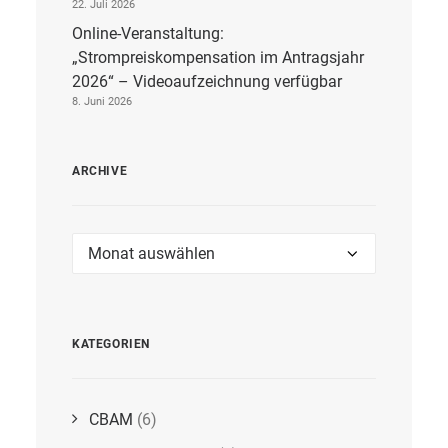
22. Juli 2026
Online-Veranstaltung:
„Strompreiskompensation im Antragsjahr
2026“ – Videoaufzeichnung verfügbar
8. Juni 2026
ARCHIVE
Archive
KATEGORIEN
CBAM
(6)