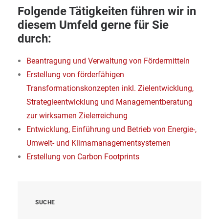
Folgende Tätigkeiten führen wir in
diesem Umfeld gerne für Sie
durch:
Beantragung und Verwaltung von Fördermitteln
Erstellung von förderfähigen
Transformationskonzepten inkl. Zielentwicklung,
Strategieentwicklung und Managementberatung
zur wirksamen Zielerreichung
Entwicklung, Einführung und Betrieb von Energie-,
Umwelt- und Klimamanagementsystemen
Erstellung von Carbon Footprints
SUCHE