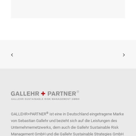
®
GALLEHR+PARTNER
ist eine in Deutschland eingetragene Marke
von Sebastian Gallehr und bezieht sich auf die Leistungen des
Unternehmernetzwerks, dem auch die Gallehr Sustainable Risk
Management GmbH und die Gallehr Sustainable Strategies GmbH