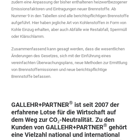
zudem eine Anpassung der bisher enthaltenen heizwertbezogener
Emissionsfaktoren und Eintragungen neuer Brennstoffe. Ab
Nummer 9 in den Tabellen sind alle berichtspflichtigen Brennstoffe
aufgeführt. Hier haben jegliche Art von Kohlenstoffen in Form von
Kohle Einzug erhalten, aber auch Abfälle wie Restabfall, Sperrmüll
oder Klärschlamm.
Zusammenfassend kann gesagt werden, dass die wesentlichen
Änderungen des Gesetzes, sich mit der Einführung eines
vereinfachten Überwachungsplans, neue Methoden zur Ermittlung
von Brennstoffemissionen und neue berichtspflichtige
Brennstoffe befassen.
®
GALLEHR+PARTNER
ist seit 2007 der
erfahrene Lotse
für die Wirtschaft auf
dem Weg zur CO₂-Neutralität. Zu den
®
Kunden von GALLEHR+PARTNER
gehört
eine Vielzahl national und international