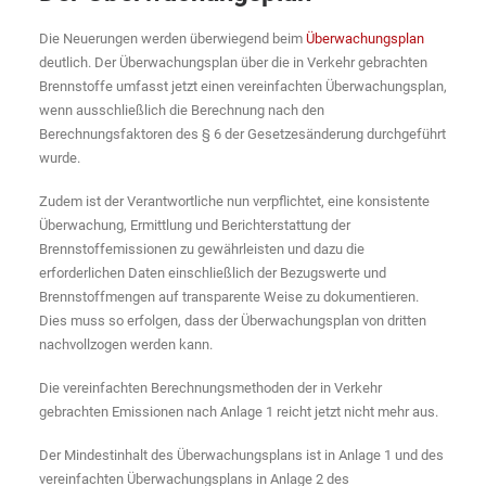
Die Neuerungen werden überwiegend beim
Überwachungsplan
deutlich. Der Überwachungsplan über die in Verkehr gebrachten
Brennstoffe umfasst jetzt einen vereinfachten Überwachungsplan,
wenn ausschließlich die Berechnung nach den
Berechnungsfaktoren des § 6 der Gesetzesänderung durchgeführt
wurde.
Zudem ist der Verantwortliche nun verpflichtet, eine konsistente
Überwachung, Ermittlung und Berichterstattung der
Brennstoffemissionen zu gewährleisten und dazu die
erforderlichen Daten einschließlich der Bezugswerte und
Brennstoffmengen auf transparente Weise zu dokumentieren.
Dies muss so erfolgen, dass der Überwachungsplan von dritten
nachvollzogen werden kann.
Die vereinfachten Berechnungsmethoden der in Verkehr
gebrachten Emissionen nach Anlage 1 reicht jetzt nicht mehr aus.
Der Mindestinhalt des Überwachungsplans ist in Anlage 1 und des
vereinfachten Überwachungsplans in Anlage 2 des