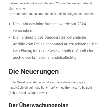
Referentenentwurf vom Oktober 2022, wurden weitestgehend
übernommen.
Die neue Verordnung unterscheidet sich bei folgenden Punkten:
Das Jahr des Inkrafttretens wurde auf 2024
verschoben.
Die Forderung des Bundesrates, gefährliche
Abfälle vom Emissionshandel auszuschließen, hat
kein Einzug ins neue Gesetz erhalten. Somit sind
auch diese Emissionshandelspflichtig.
Die Neuerungen
In der Gesetzesänderung wird klar, dass die Änderung sich
hauptsächlich auf neue berichtspflichtige Brennstoffe bezieht
(Kohle, Abfall, Klärgas usw..).
Der Überwachungsplan