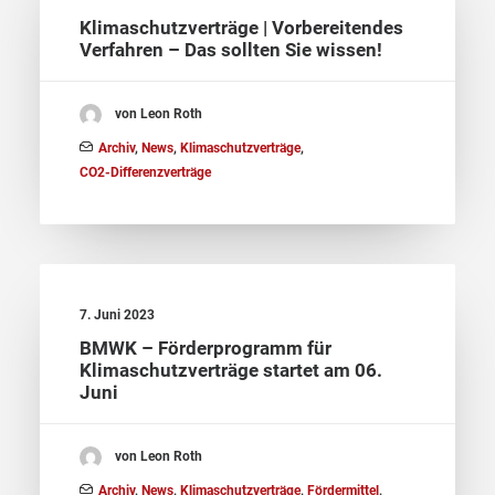
Klimaschutzverträge | Vorbereitendes
Verfahren – Das sollten Sie wissen!
von Leon Roth
Archiv
,
News
,
Klimaschutzverträge
,
CO2-Differenzverträge
7. Juni 2023
BMWK – Förderprogramm für
Klimaschutzverträge startet am 06.
Juni
von Leon Roth
Archiv
,
News
,
Klimaschutzverträge
,
Fördermittel
,