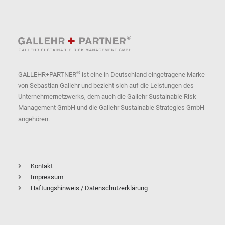
®
GALLEHR+PARTNER
ist eine in Deutschland eingetragene Marke
von Sebastian Gallehr und bezieht sich auf die Leistungen des
Unternehmernetzwerks, dem auch die Gallehr Sustainable Risk
Management GmbH und die Gallehr Sustainable Strategies GmbH
angehören.
Kontakt
Impressum
Haftungshinweis / Datenschutzerklärung