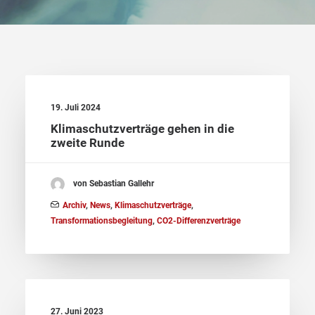
19. Juli 2024
Klimaschutzverträge gehen in die
zweite Runde
von Sebastian Gallehr
Archiv
,
News
,
Klimaschutzverträge
,
Transformationsbegleitung
,
CO2-Differenzverträge
27. Juni 2023