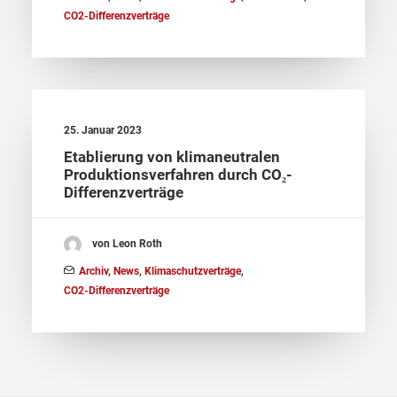
CO2-Differenzverträge
25. Januar 2023
Etablierung von klimaneutralen
Produktionsverfahren durch CO₂-
Differenzverträge
von Leon Roth
Archiv
,
News
,
Klimaschutzverträge
,
CO2-Differenzverträge