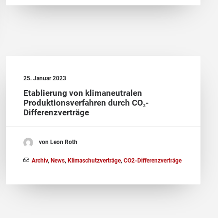
25. Januar 2023
Etablierung von klimaneutralen
Produktionsverfahren durch CO₂-
Differenzverträge
von Leon Roth
Archiv
,
News
,
Klimaschutzverträge
,
CO2-Differenzverträge