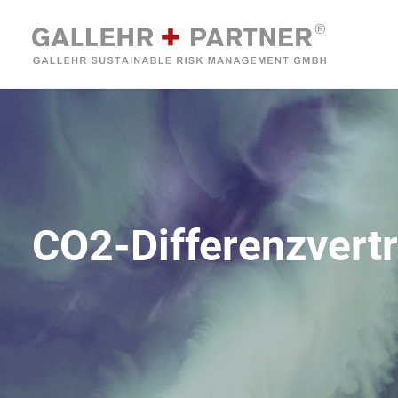
CO2-Differenzvert