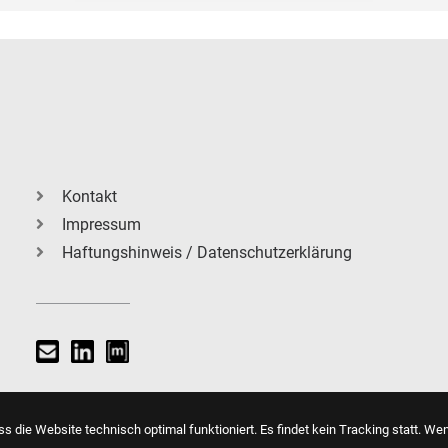
Kontakt
Impressum
Haftungshinweis / Datenschutzerklärung
s die Website technisch optimal funktioniert. Es findet kein Tracking statt. We