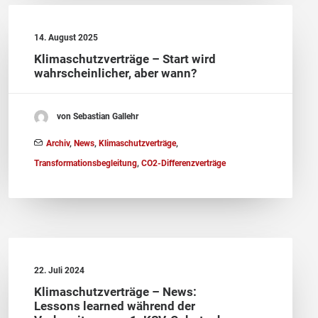
14. August 2025
Klimaschutzverträge – Start wird
wahrscheinlicher, aber wann?
von Sebastian Gallehr
Archiv
,
News
,
Klimaschutzverträge
,
Transformationsbegleitung
,
CO2-Differenzverträge
22. Juli 2024
Klimaschutzverträge – News:
Lessons learned während der