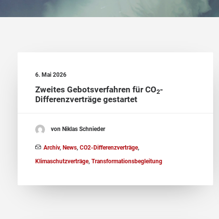
6. Mai 2026
Zweites Gebotsverfahren für CO
-
2
Differenzverträge gestartet
von Niklas Schnieder
Archiv
,
News
,
CO2-Differenzverträge
,
Klimaschutzverträge
,
Transformationsbegleitung