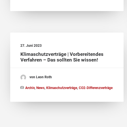
27. Juni 2023
Klimaschutzverträge | Vorbereitendes
Verfahren – Das sollten Sie wissen!
von Leon Roth
Archiv
,
News
,
Klimaschutzverträge
,
CO2-Differenzverträge