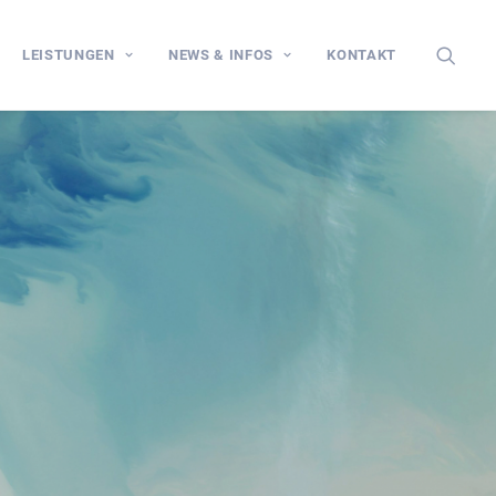
LEISTUNGEN
NEWS & INFOS
KONTAKT