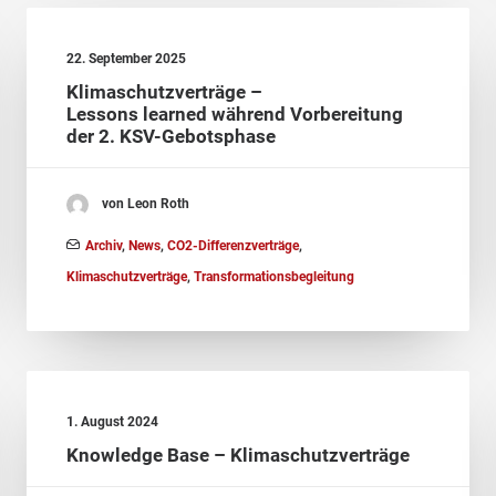
22. September 2025
Klimaschutzverträge –
Lessons learned während Vorbereitung
der 2. KSV-Gebotsphase
von Leon Roth
Archiv
,
News
,
CO2-Differenzverträge
,
Klimaschutzverträge
,
Transformationsbegleitung
1. August 2024
Knowledge Base – Klimaschutzverträge