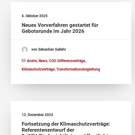
6. Oktober 2025
Neues Vorverfahren gestartet für
Gebotsrunde im Jahr 2026
von Sebastian Gallehr
Archiv
,
News
,
CO2-Differenzverträge
,
Klimaschutzverträge
,
Transformationsbegleitung
12. Dezember 2024
Fortsetzung der Klimaschutzverträge:
Referentenentwurf der