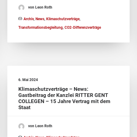
von Leon Roth
Archiv
,
News
,
Klimaschutzverträge
,
Transformationsbegleitung
,
CO2-Differenzverträge
6. Mai 2024
Klimaschutzverträge – News:
Gastbeitrag der Kanzlei RITTER GENT
COLLEGEN – 15 Jahre Vertrag mit dem
Staat
von Leon Roth