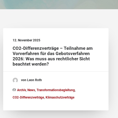
12. November 2025
CO2-Differenzverträge – Teilnahme am
Vorverfahren für das Gebotsverfahren
2026: Was muss aus rechtlicher Sicht
beachtet werden?
von Leon Roth
Archiv
,
News
,
Transformationsbegleitung
,
CO2-Differenzverträge
,
Klimaschutzverträge