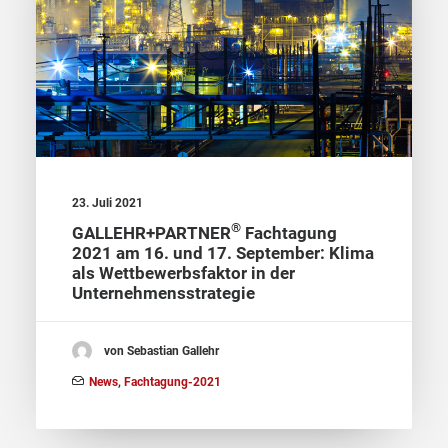
23. Juli 2021
®
GALLEHR+PARTNER
Fachtagung
2021 am 16. und 17. September: Klima
als Wettbewerbsfaktor in der
Unternehmensstrategie
von Sebastian Gallehr
News
,
Fachtagung-2021