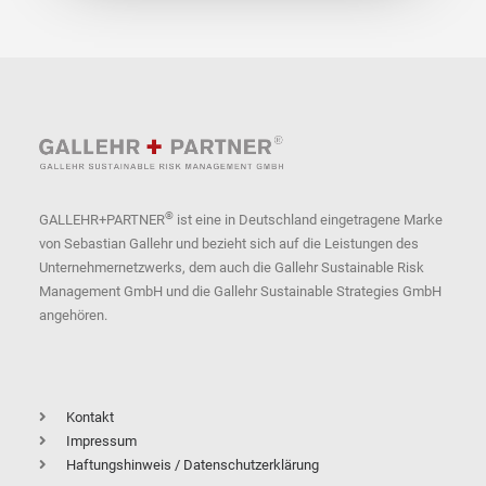
®
GALLEHR+PARTNER
ist eine in Deutschland eingetragene Marke
von Sebastian Gallehr und bezieht sich auf die Leistungen des
Unternehmernetzwerks, dem auch die Gallehr Sustainable Risk
Management GmbH und die Gallehr Sustainable Strategies GmbH
angehören.
Kontakt
Impressum
Haftungshinweis / Datenschutzerklärung