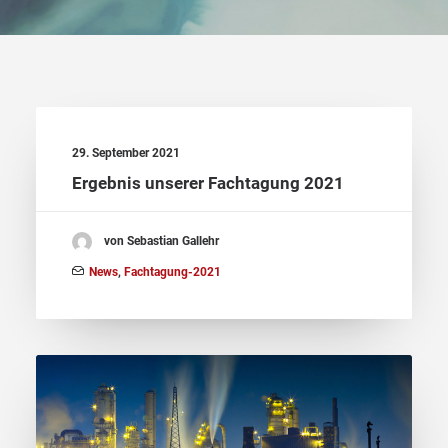
29. September 2021
Ergebnis unserer Fachtagung 2021
von Sebastian Gallehr
News
,
Fachtagung-2021