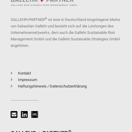
®
GALLEHR+PARTNER
ist eine in Deutschland eingetragene Marke
von Sebastian Gallehr und bezieht sich auf die Leistungen des
Unternehmernetzwerks, dem auch die Gallehr Sustainable Risk
Management GmbH und die Gallehr Sustainable Strategies GmbH
angehören.
Kontakt
Impressum
Haftungshinweis / Datenschutzerklärung
®