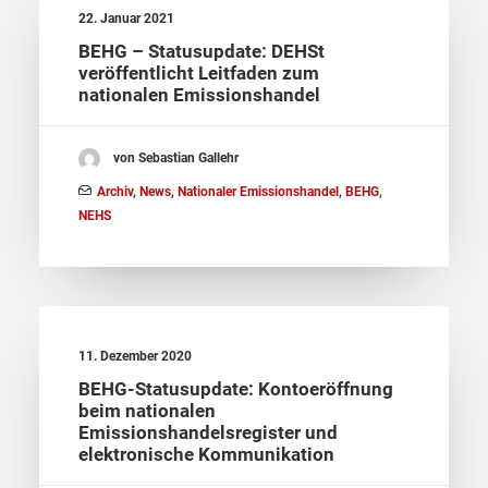
22. Januar 2021
BEHG – Statusupdate: DEHSt
veröffentlicht Leitfaden zum
nationalen Emissionshandel
von Sebastian Gallehr
Archiv
,
News
,
Nationaler Emissionshandel
,
BEHG
,
NEHS
11. Dezember 2020
BEHG-Statusupdate: Kontoeröffnung
beim nationalen
Emissionshandelsregister und
elektronische Kommunikation