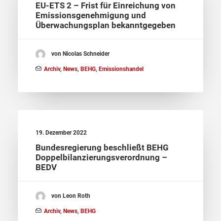
EU-ETS 2 – Frist für Einreichung von
Emissionsgenehmigung und
Überwachungsplan bekanntgegeben
von Nicolas Schneider
Archiv
,
News
,
BEHG
,
Emissionshandel
19. Dezember 2022
Bundesregierung beschließt BEHG
Doppelbilanzierungsverordnung –
BEDV
von Leon Roth
Archiv
,
News
,
BEHG