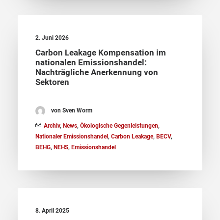
2. Juni 2026
Carbon Leakage Kompensation im
nationalen Emissionshandel:
Nachträgliche Anerkennung von
Sektoren
von Sven Worm
Archiv
,
News
,
Ökologische Gegenleistungen
,
Nationaler Emissionshandel
,
Carbon Leakage
,
BECV
,
BEHG
,
NEHS
,
Emissionshandel
8. April 2025