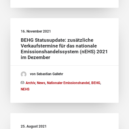
16. November 2021
BEHG Statusupdate: zusätzliche
Verkaufstermine für das nationale
Emissionshandelssystem (nEHS) 2021
im Dezember
von Sebastian Gallehr
Archiv
,
News
,
Nationaler Emissionshandel
,
BEHG
,
NEHS
25. August 2021