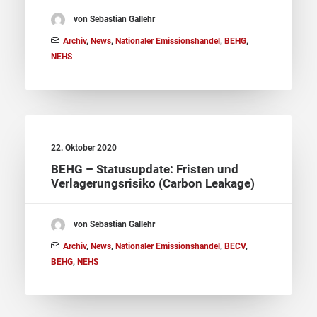
von Sebastian Gallehr
Archiv
,
News
,
Nationaler Emissionshandel
,
BEHG
,
NEHS
22. Oktober 2020
BEHG – Statusupdate: Fristen und
Verlagerungsrisiko (Carbon Leakage)
von Sebastian Gallehr
Archiv
,
News
,
Nationaler Emissionshandel
,
BECV
,
BEHG
,
NEHS