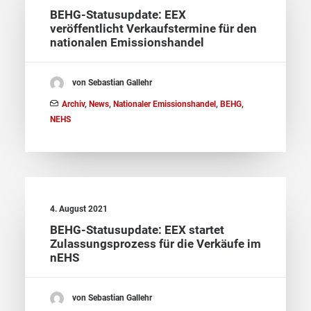
BEHG-Statusupdate: EEX
veröffentlicht Verkaufstermine für den
nationalen Emissionshandel
von Sebastian Gallehr
Archiv
,
News
,
Nationaler Emissionshandel
,
BEHG
,
NEHS
4. August 2021
BEHG-Statusupdate: EEX startet
Zulassungsprozess für die Verkäufe im
nEHS
von Sebastian Gallehr