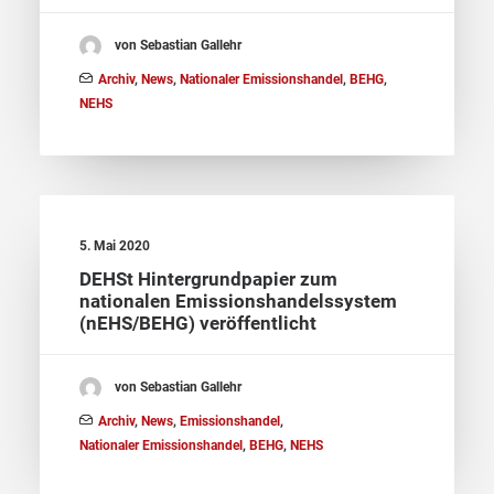
von Sebastian Gallehr
Archiv
,
News
,
Nationaler Emissionshandel
,
BEHG
,
NEHS
5. Mai 2020
DEHSt Hintergrundpapier zum
nationalen Emissionshandelssystem
(nEHS/BEHG) veröffentlicht
von Sebastian Gallehr
Archiv
,
News
,
Emissionshandel
,
Nationaler Emissionshandel
,
BEHG
,
NEHS