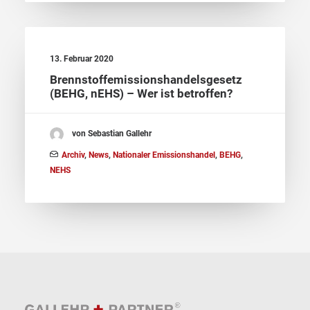
13. Februar 2020
Brennstoffemissionshandelsgesetz
(BEHG, nEHS) – Wer ist betroffen?
von Sebastian Gallehr
Archiv
,
News
,
Nationaler Emissionshandel
,
BEHG
,
NEHS