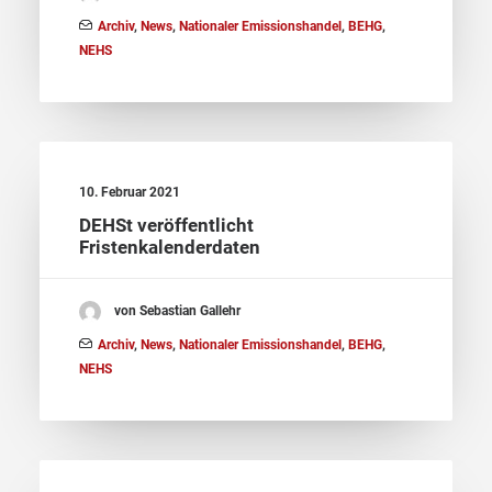
Archiv
,
News
,
Nationaler Emissionshandel
,
BEHG
,
NEHS
10. Februar 2021
DEHSt veröffentlicht
Fristenkalenderdaten
von Sebastian Gallehr
Archiv
,
News
,
Nationaler Emissionshandel
,
BEHG
,
NEHS