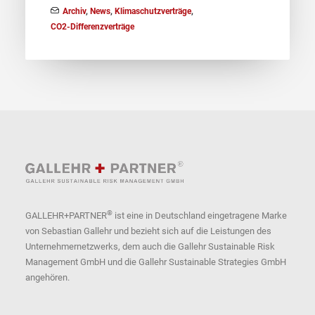
Archiv
,
News
,
Klimaschutzverträge
,
CO2-Differenzverträge
®
GALLEHR+PARTNER
ist eine in Deutschland eingetragene Marke
von Sebastian Gallehr und bezieht sich auf die Leistungen des
Unternehmernetzwerks, dem auch die Gallehr Sustainable Risk
Management GmbH und die Gallehr Sustainable Strategies GmbH
angehören.