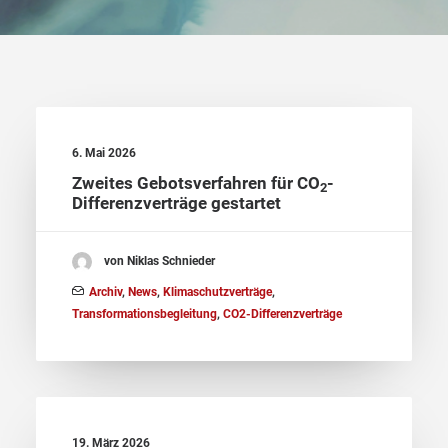
6. Mai 2026
Zweites Gebotsverfahren für CO
-
2
Differenzverträge gestartet
von Niklas Schnieder
Archiv
,
News
,
Klimaschutzverträge
,
Transformationsbegleitung
,
CO2-Differenzverträge
19. März 2026