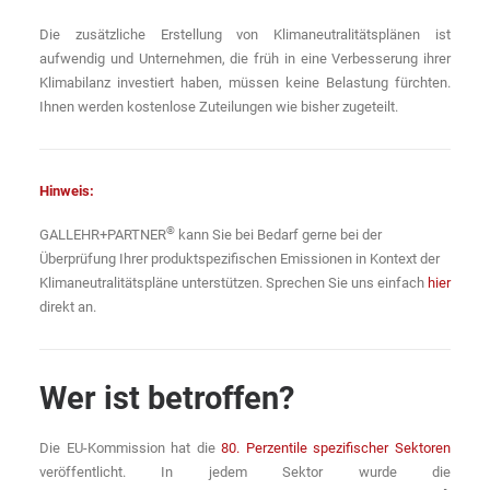
Die zusätzliche Erstellung von Klimaneutralitätsplänen ist
aufwendig und Unternehmen, die früh in eine Verbesserung ihrer
Klimabilanz investiert haben, müssen keine Belastung fürchten.
Ihnen werden kostenlose Zuteilungen wie bisher zugeteilt.
Hinweis:
®
GALLEHR+PARTNER
kann Sie bei Bedarf gerne bei der
Überprüfung Ihrer produktspezifischen Emissionen in Kontext der
Klimaneutralitätspläne unterstützen. Sprechen Sie uns einfach
hier
direkt an.
Wer ist betroffen?
Die EU-Kommission hat die
80. Perzentile spezifischer Sektoren
veröffentlicht. In jedem Sektor wurde die