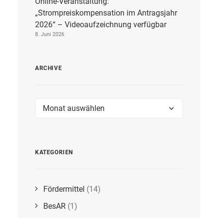
Online-Veranstaltung:
„Strompreiskompensation im Antragsjahr
2026“ – Videoaufzeichnung verfügbar
8. Juni 2026
ARCHIVE
Archive
KATEGORIEN
Fördermittel
(14)
BesAR
(1)