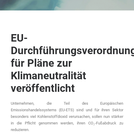
EU-
Durchführungsverordnun
für Pläne zur
Klimaneutralität
veröffentlicht
Unternehmen, die Teil des Europäischen
Emissionshandelssystems (EU-ETS) sind und für ihren Sektor
besonders viel Kohlenstoffdioxid verursachen, sollen nun stärker
in die Pflicht genommen werden, ihren CO₂-Fußabdruck zu
reduzieren.