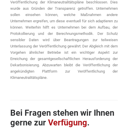
Veröffentlichung der Klimaneutralitätspläne beschlossen. Dies
wurde aus Gründen der Transparenz getroffen. Unternehmen
sollen einsehen können, welche Maßnahmen andere
Unternehmen ergreifen, um diese eventuell für sich adaptieren zu
können. Weiterhin hilft es Unternehmen bei dem Aufbau, der
Protokollierung und der Berechnungsmethodik. Der Schutz
sensibler Daten wird über Beantragungen zur teilweisen
Unterlassung der Veröffentlichung gewährt. Der Abgleich mit dem
Vorgehen ähnlicher Betriebe ist ein wichtiger Aspekt zur
Erreichung der gesamtgesellschaftlichen Herausforderung der
Dekarbonisierung. Abzuwarten bleibt die Veröffentlichung der
angekündigten Plattform zur Veröffentlichung der
Klimaneutralitätspläne.
Bei Fragen stehen wir Ihnen
gerne zur
Verfügung
.