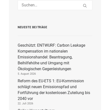
NEUESTE BEITRÄGE
Geschützt: ENTWURF: Carbon Leakage
Kompensation im nationalen
Emissionshandel: Beantragung,
Beihilfehöhe und Umgang mit
Ökologischen Gegenleistungen
5. August 2026
Reform des EU-ETS 1: EU-Kommission
schlägt neuen Emissionspfad und
Fortführung der kostenlosen Zuteilung bis
2040 vor
22. Juli 2026