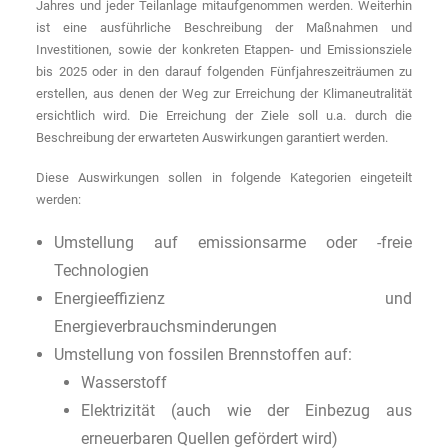
Jahres und jeder Teilanlage mitaufgenommen werden. Weiterhin
ist eine ausführliche Beschreibung der Maßnahmen und
Investitionen, sowie der konkreten Etappen- und Emissionsziele
bis 2025 oder in den darauf folgenden Fünfjahreszeiträumen zu
erstellen, aus denen der Weg zur Erreichung der Klimaneutralität
ersichtlich wird. Die Erreichung der Ziele soll u.a. durch die
Beschreibung der erwarteten Auswirkungen garantiert werden.
Diese Auswirkungen sollen in folgende Kategorien eingeteilt
werden:
Umstellung auf emissionsarme oder -freie
Technologien
Energieeffizienz und
Energieverbrauchsminderungen
Umstellung von fossilen Brennstoffen auf:
Wasserstoff
Elektrizität (auch wie der Einbezug aus
erneuerbaren Quellen gefördert wird)