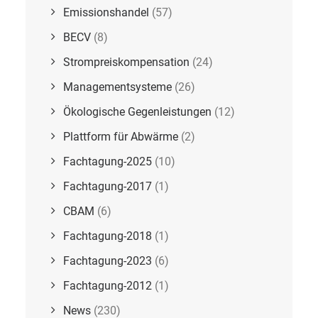
Emissionshandel
(57)
BECV
(8)
Strompreiskompensation
(24)
Managementsysteme
(26)
Ökologische Gegenleistungen
(12)
Plattform für Abwärme
(2)
Fachtagung-2025
(10)
Fachtagung-2017
(1)
CBAM
(6)
Fachtagung-2018
(1)
Fachtagung-2023
(6)
Fachtagung-2012
(1)
News
(230)