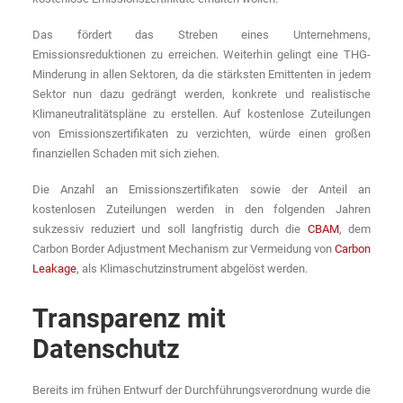
Das fördert das Streben eines Unternehmens,
Emissionsreduktionen zu erreichen. Weiterhin gelingt eine THG-
Minderung in allen Sektoren, da die stärksten Emittenten in jedem
Sektor nun dazu gedrängt werden, konkrete und realistische
Klimaneutralitätspläne zu erstellen. Auf kostenlose Zuteilungen
von Emissionszertifikaten zu verzichten, würde einen großen
finanziellen Schaden mit sich ziehen.
Die Anzahl an Emissionszertifikaten sowie der Anteil an
kostenlosen Zuteilungen werden in den folgenden Jahren
sukzessiv reduziert und soll langfristig durch die
CBAM
, dem
Carbon Border Adjustment Mechanism zur Vermeidung von
Carbon
Leakage
, als Klimaschutzinstrument abgelöst werden.
Transparenz mit
Datenschutz
Bereits im frühen Entwurf der Durchführungsverordnung wurde die