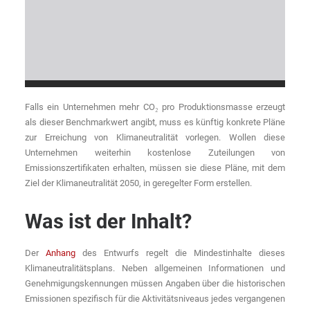
Falls ein Unternehmen mehr CO₂ pro Produktionsmasse erzeugt
als dieser Benchmarkwert angibt, muss es künftig konkrete Pläne
zur Erreichung von Klimaneutralität vorlegen. Wollen diese
Unternehmen weiterhin kostenlose Zuteilungen von
Emissionszertifikaten erhalten, müssen sie diese Pläne, mit dem
Ziel der Klimaneutralität 2050, in geregelter Form erstellen.
Was ist der Inhalt?
Der
Anhang
des Entwurfs regelt die Mindestinhalte dieses
Klimaneutralitätsplans. Neben allgemeinen Informationen und
Genehmigungskennungen müssen Angaben über die historischen
Emissionen spezifisch für die Aktivitätsniveaus jedes vergangenen