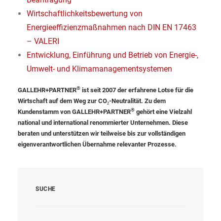
Wirtschaftlichkeitsbewertung von
Energieeffizienzmaßnahmen nach DIN EN 17463
– VALERI
Entwicklung, Einführung und Betrieb von Energie-,
Umwelt- und Klimamanagementsystemen
®
GALLEHR+PARTNER
ist seit 2007 der erfahrene Lotse für die
Wirtschaft auf dem Weg zur CO₂-Neutralität. Zu dem
®
Kundenstamm von GALLEHR+PARTNER
gehört eine Vielzahl
national und international renommierter Unternehmen. Diese
beraten und unterstützen wir teilweise bis zur vollständigen
eigenverantwortlichen Übernahme relevanter Prozesse.
SUCHE