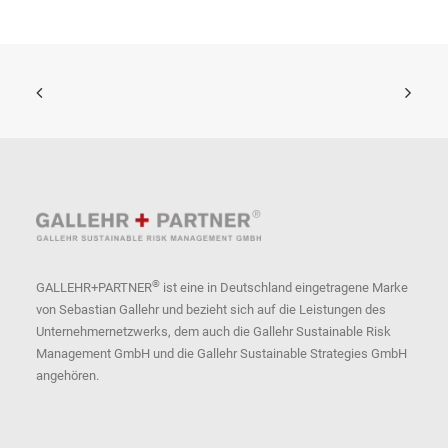
®
GALLEHR+PARTNER
ist eine in Deutschland eingetragene Marke
von Sebastian Gallehr und bezieht sich auf die Leistungen des
Unternehmernetzwerks, dem auch die Gallehr Sustainable Risk
Management GmbH und die Gallehr Sustainable Strategies GmbH
angehören.