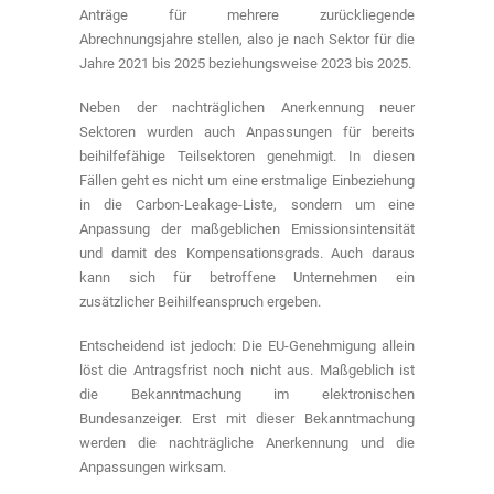
Anträge für mehrere zurückliegende
Abrechnungsjahre stellen, also je nach Sektor für die
Jahre 2021 bis 2025 beziehungsweise 2023 bis 2025.
Neben der nachträglichen Anerkennung neuer
Sektoren wurden auch Anpassungen für bereits
beihilfefähige Teilsektoren genehmigt. In diesen
Fällen geht es nicht um eine erstmalige Einbeziehung
in die Carbon-Leakage-Liste, sondern um eine
Anpassung der maßgeblichen Emissionsintensität
und damit des Kompensationsgrads. Auch daraus
kann sich für betroffene Unternehmen ein
zusätzlicher Beihilfeanspruch ergeben.
Entscheidend ist jedoch: Die EU-Genehmigung allein
löst die Antragsfrist noch nicht aus. Maßgeblich ist
die Bekanntmachung im elektronischen
Bundesanzeiger. Erst mit dieser Bekanntmachung
werden die nachträgliche Anerkennung und die
Anpassungen wirksam.