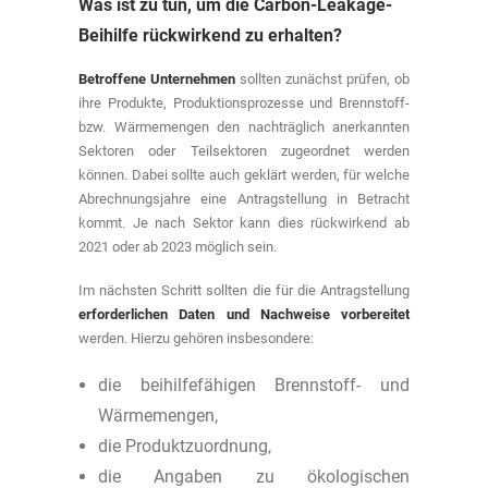
Was ist zu tun, um die Carbon-Leakage-
Beihilfe rückwirkend zu erhalten?
Betroffene Unternehmen
sollten zunächst prüfen, ob
ihre Produkte, Produktionsprozesse und Brennstoff-
bzw. Wärmemengen den nachträglich anerkannten
Sektoren oder Teilsektoren zugeordnet werden
können. Dabei sollte auch geklärt werden, für welche
Abrechnungsjahre eine Antragstellung in Betracht
kommt. Je nach Sektor kann dies rückwirkend ab
2021 oder ab 2023 möglich sein.
Im nächsten Schritt sollten die für die Antragstellung
erforderlichen Daten und Nachweise vorbereitet
werden. Hierzu gehören insbesondere:
die beihilfefähigen Brennstoff- und
Wärmemengen,
die Produktzuordnung,
die Angaben zu ökologischen