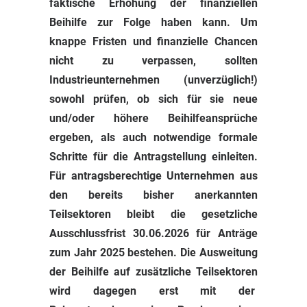
faktische Erhöhung der finanziellen
Beihilfe zur Folge haben kann. Um
knappe Fristen und finanzielle Chancen
nicht zu verpassen, sollten
Industrieunternehmen (unverzüglich!)
sowohl prüfen, ob sich für sie neue
und/oder höhere Beihilfeansprüche
ergeben, als auch notwendige formale
Schritte für die Antragstellung einleiten.
Für antragsberechtige Unternehmen aus
den bereits bisher anerkannten
Teilsektoren bleibt die gesetzliche
Ausschlussfrist 30.06.2026 für Anträge
zum Jahr 2025 bestehen. Die Ausweitung
der Beihilfe auf zusätzliche Teilsektoren
wird dagegen erst mit
der