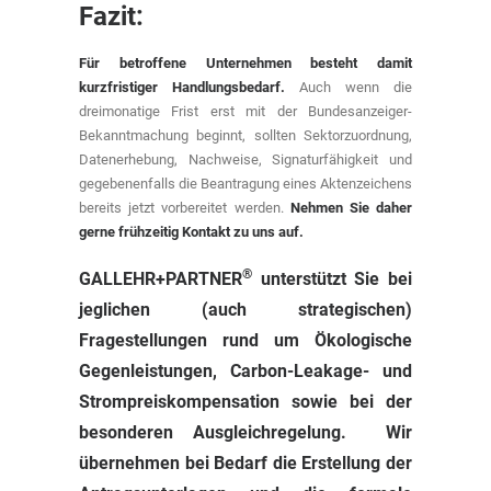
Fazit:
Für betroffene Unternehmen besteht damit
kurzfristiger Handlungsbedarf.
Auch wenn die
dreimonatige Frist erst mit der Bundesanzeiger-
Bekanntmachung beginnt, sollten Sektorzuordnung,
Datenerhebung, Nachweise, Signaturfähigkeit und
gegebenenfalls die Beantragung eines Aktenzeichens
bereits jetzt vorbereitet werden.
Nehmen Sie daher
gerne frühzeitig Kontakt zu uns auf.
®
GALLEHR+PARTNER
unterstützt Sie bei
jeglichen (auch strategischen)
Fragestellungen rund um Ökologische
Gegenleistungen, Carbon-Leakage- und
Strompreiskompensation sowie bei der
besonderen Ausgleichregelung. Wir
übernehmen bei Bedarf die Erstellung der