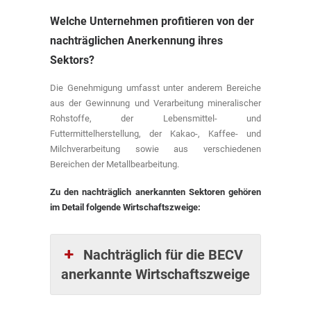
Welche Unternehmen profitieren von der
nachträglichen Anerkennung ihres
Sektors?
Die Genehmigung umfasst unter anderem Bereiche
aus der Gewinnung und Verarbeitung mineralischer
Rohstoffe, der Lebensmittel- und
Futtermittelherstellung, der Kakao-, Kaffee- und
Milchverarbeitung sowie aus verschiedenen
Bereichen der Metallbearbeitung.
Zu den nachträglich anerkannten Sektoren gehören
im Detail folgende Wirtschaftszweige:
Nachträglich für die BECV
anerkannte Wirtschaftszweige