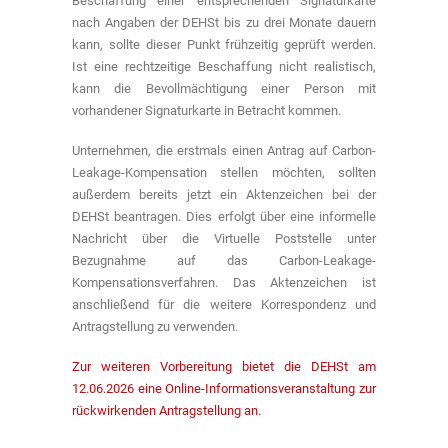
Beschaffung einer entsprechenden Signaturkarte
nach Angaben der DEHSt bis zu drei Monate dauern
kann, sollte dieser Punkt frühzeitig geprüft werden.
Ist eine rechtzeitige Beschaffung nicht realistisch,
kann die Bevollmächtigung einer Person mit
vorhandener Signaturkarte in Betracht kommen.
Unternehmen, die erstmals einen Antrag auf Carbon-
Leakage-Kompensation stellen möchten, sollten
außerdem bereits jetzt ein Aktenzeichen bei der
DEHSt beantragen. Dies erfolgt über eine informelle
Nachricht über die Virtuelle Poststelle unter
Bezugnahme auf das Carbon-Leakage-
Kompensationsverfahren. Das Aktenzeichen ist
anschließend für die weitere Korrespondenz und
Antragstellung zu verwenden.
Zur weiteren Vorbereitung bietet die DEHSt am
12.06.2026 eine Online-Informationsveranstaltung zur
rückwirkenden Antragstellung an.