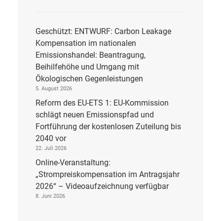
Geschützt: ENTWURF: Carbon Leakage
Kompensation im nationalen
Emissionshandel: Beantragung,
Beihilfehöhe und Umgang mit
Ökologischen Gegenleistungen
5. August 2026
Reform des EU-ETS 1: EU-Kommission
schlägt neuen Emissionspfad und
Fortführung der kostenlosen Zuteilung bis
2040 vor
22. Juli 2026
Online-Veranstaltung:
„Strompreiskompensation im Antragsjahr
2026“ – Videoaufzeichnung verfügbar
8. Juni 2026