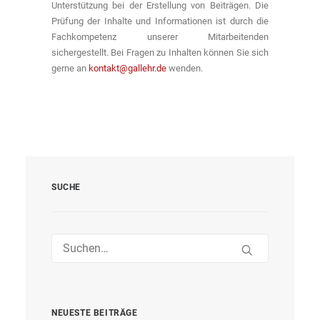
Unterstützung bei der Erstellung von Beiträgen. Die
Prüfung der Inhalte und Informationen ist durch die
Fachkompetenz unserer Mitarbeitenden
sichergestellt. Bei Fragen zu Inhalten können Sie sich
gerne an
kontakt@gallehr.de
wenden.
SUCHE
NEUESTE BEITRÄGE