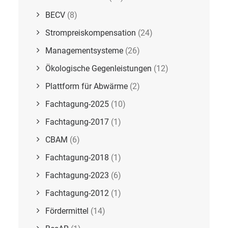
BECV
(8)
Strompreiskompensation
(24)
Managementsysteme
(26)
Ökologische Gegenleistungen
(12)
Plattform für Abwärme
(2)
Fachtagung-2025
(10)
Fachtagung-2017
(1)
CBAM
(6)
Fachtagung-2018
(1)
Fachtagung-2023
(6)
Fachtagung-2012
(1)
Fördermittel
(14)