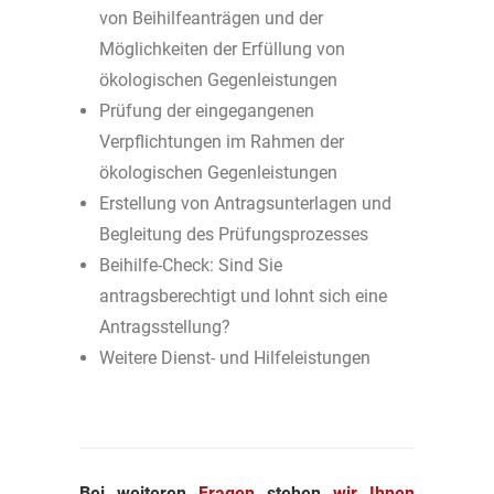
von Beihilfeanträgen und der
Möglichkeiten der Erfüllung von
ökologischen Gegenleistungen
Prüfung der eingegangenen
Verpflichtungen im Rahmen der
ökologischen Gegenleistungen
Erstellung von Antragsunterlagen und
Begleitung des Prüfungsprozesses
Beihilfe-Check: Sind Sie
antragsberechtigt und lohnt sich eine
Antragsstellung?
Weitere Dienst- und Hilfeleistungen
Bei weiteren
Fragen
stehen
wir
Ihnen