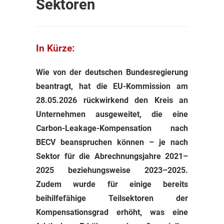
Sektoren
In Kürze:
Wie von der deutschen Bundesregierung
beantragt, hat die EU-Kommission am
28.05.2026 rückwirkend den Kreis an
Unternehmen ausgeweitet, die eine
Carbon-Leakage-Kompensation nach
BECV beanspruchen können – je nach
Sektor für die Abrechnungsjahre 2021–
2025 beziehungsweise 2023–2025.
Zudem wurde für einige bereits
beihilfefähige Teilsektoren der
Kompensationsgrad erhöht, was eine