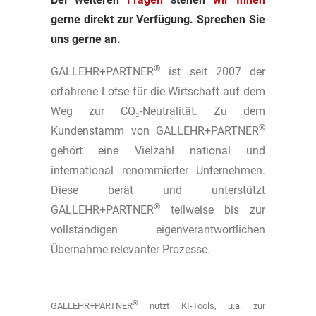
gerne direkt zur Verfügung.
Sprechen Sie
uns gerne an.
®
GALLEHR+PARTNER
ist seit 2007 der
erfahrene Lotse für die Wirtschaft auf dem
Weg zur CO₂-Neutralität. Zu dem
®
Kundenstamm von GALLEHR+PARTNER
gehört eine Vielzahl national und
international renommierter Unternehmen.
Diese berät und unterstützt
®
GALLEHR+PARTNER
teilweise bis zur
vollständigen eigenverantwortlichen
Übernahme relevanter Prozesse.
®
GALLEHR+PARTNER
nutzt KI-Tools, u.a. zur