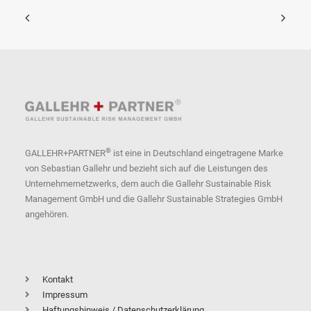
®
GALLEHR+PARTNER
ist eine in Deutschland eingetragene Marke
von Sebastian Gallehr und bezieht sich auf die Leistungen des
Unternehmernetzwerks, dem auch die Gallehr Sustainable Risk
Management GmbH und die Gallehr Sustainable Strategies GmbH
angehören.
Kontakt
Impressum
Haftungshinweis / Datenschutzerklärung