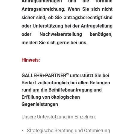
Antragsunterlagen und die formale
Antragseinreichung. Wenn Sie sich nicht
sicher sind, ob Sie antragsberechtigt sind
oder Unterstützung bei der Antragstellung
oder Nachweiserstellung benötigen,
melden Sie sich gerne bei uns.
Hinweis:
®
GALLEHR+PARTNER
unterstützt Sie bei
Bedarf vollumfänglich bei allen Belangen
rund um die Beihilfebeantragung und
Erfüllung von ökologischen
Gegenleistungen
Unsere Unterstützung im Einzelnen:
Strategische Beratung und Optimierung