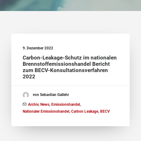
9. Dezember 2022
Carbon-Leakage-Schutz im nationalen
Brennstoffemissionshandel Bericht
zum BECV-Konsultationsverfahren
2022
von Sebastian Gallehr
Archiv
,
News
,
Emissionshandel
,
Nationaler Emissionshandel
,
Carbon Leakage
,
BECV