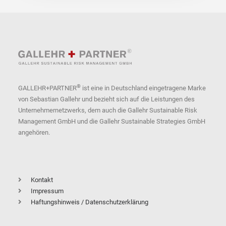
®
GALLEHR+PARTNER
ist eine in Deutschland eingetragene Marke
von Sebastian Gallehr und bezieht sich auf die Leistungen des
Unternehmernetzwerks, dem auch die Gallehr Sustainable Risk
Management GmbH und die Gallehr Sustainable Strategies GmbH
angehören.
Kontakt
Impressum
Haftungshinweis / Datenschutzerklärung