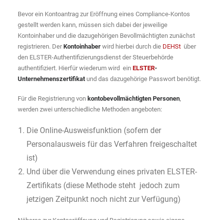
Bevor ein Kontoantrag zur Eröffnung eines Compliance-Kontos
gestellt werden kann, müssen sich dabei der jeweilige
Kontoinhaber und die dazugehörigen Bevollmächtigten zunächst
registrieren. Der
Kontoinhaber
wird hierbei durch die
DEHSt
über
den ELSTER-Authentifizierungsdienst der Steuerbehörde
authentifiziert. Hierfür wiederum wird ein
ELSTER
-
Unternehmenszertifikat
und das dazugehörige Passwort benötigt.
Für die Registrierung von
kontobevollmächtigten Personen
,
werden zwei unterschiedliche Methoden angeboten:
Die Online-Ausweisfunktion (sofern der
Personalausweis für das Verfahren freigeschaltet
ist)
Und über die Verwendung eines privaten ELSTER-
Zertifikats (diese Methode steht jedoch zum
jetzigen Zeitpunkt noch nicht zur Verfügung)