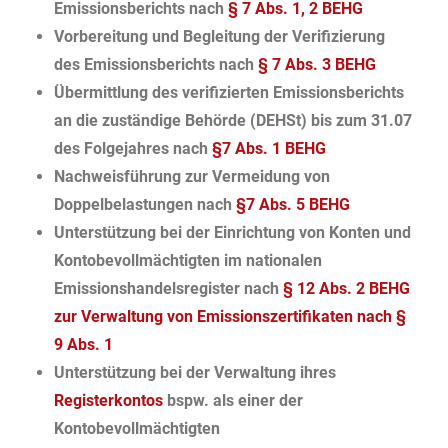
Emissionsberichts nach
§ 7 Abs. 1, 2 BEHG
Vorbereitung und Begleitung der Verifizierung
des Emissionsberichts nach
§ 7 Abs. 3 BEHG
Übermittlung des verifizierten Emissionsberichts
an die zuständige Behörde (DEHSt) bis zum 31.07
des Folgejahres nach
§7 Abs. 1 BEHG
Nachweisführung zur Vermeidung von
Doppelbelastungen nach
§7 Abs. 5 BEHG
Unterstützung bei der Einrichtung von Konten und
Kontobevollmächtigten im nationalen
Emissionshandelsregister nach
§ 12 Abs. 2
BEHG
zur Verwaltung von Emissionszertifikaten nach §
9 Abs. 1
Unterstützung bei der Verwaltung ihres
Registerkontos
bspw. als einer der
Kontobevollmächtigten