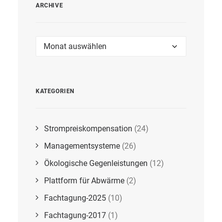
ARCHIVE
Archive
KATEGORIEN
Strompreiskompensation
(24)
Managementsysteme
(26)
Ökologische Gegenleistungen
(12)
Plattform für Abwärme
(2)
Fachtagung-2025
(10)
Fachtagung-2017
(1)