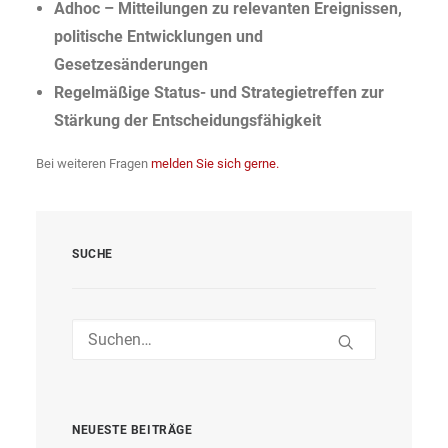
Adhoc – Mitteilungen zu relevanten Ereignissen,
politische Entwicklungen und
Gesetzesänderungen
Regelmäßige Status- und Strategietreffen zur
Stärkung der Entscheidungsfähigkeit
Bei weiteren Fragen
melden Sie sich gerne.
SUCHE
NEUESTE BEITRÄGE