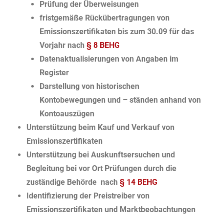
Prüfung der Überweisungen
fristgemäße Rückübertragungen von
Emissionszertifikaten bis zum 30.09 für das
Vorjahr nach
§ 8 BEHG
Datenaktualisierungen von Angaben im
Register
Darstellung von historischen
Kontobewegungen und – ständen anhand von
Kontoauszügen
Unterstützung beim Kauf und Verkauf von
Emissionszertifikaten
Unterstützung bei Auskunftsersuchen und
Begleitung bei vor Ort Prüfungen durch die
zuständige Behörde nach
§ 14 BEHG
Identifizierung der Preistreiber von
Emissionszertifikaten und Marktbeobachtungen