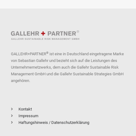
®
GALLEHR+PARTNER
ist eine in Deutschland eingetragene Marke
von Sebastian Gallehr und bezieht sich auf die Leistungen des
Unternehmernetzwerks, dem auch die Gallehr Sustainable Risk
Management GmbH und die Gallehr Sustainable Strategies GmbH
angehören.
Kontakt
Impressum
Haftungshinweis / Datenschutzerklärung