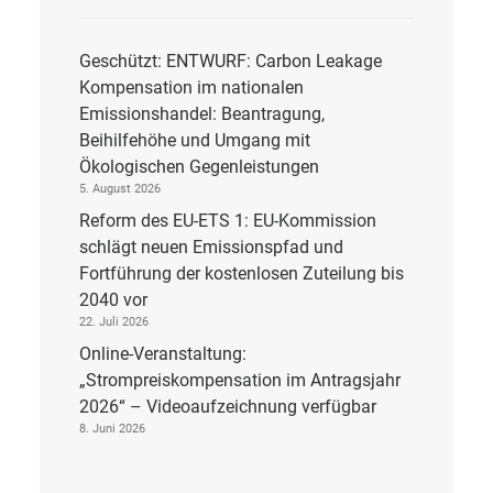
Geschützt: ENTWURF: Carbon Leakage
Kompensation im nationalen
Emissionshandel: Beantragung,
Beihilfehöhe und Umgang mit
Ökologischen Gegenleistungen
5. August 2026
Reform des EU-ETS 1: EU-Kommission
schlägt neuen Emissionspfad und
Fortführung der kostenlosen Zuteilung bis
2040 vor
22. Juli 2026
Online-Veranstaltung:
„Strompreiskompensation im Antragsjahr
2026“ – Videoaufzeichnung verfügbar
8. Juni 2026