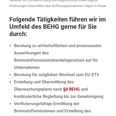
Näheres zur Kontoeröffnung und Registrierung sowie eigene
Erfahrungen hinsichtlich des Eröffnungsprozesses folgen in Kürze.
Folgende Tätigkeiten führen wir im
Umfeld des BEHG gerne für Sie
durch:
Beratung zu wirtschaftlichen und prozessualen
Auswirkungen des
Brennstoffemissionshandelsgesetzes auf Ihr
Unternehmen
Beratung für möglichen Wechsel zum EU-ETS
Erstellung und Übermittlung des
Überwachungsplans nach
§6 BEHG
und
kontinuierliche Begleitung bis zur Genehmigung
Verifizierungsfähige Ermittlung der
Brennstoffemissionen und Erstellung des