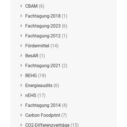
CBAM
(6)
Fachtagung-2018
(1)
Fachtagung-2023
(6)
Fachtagung-2012
(1)
Fördermittel
(14)
BesAR
(1)
Fachtagung-2021
(2)
BEHG
(18)
Energieaudits
(6)
nEHS
(17)
Fachtagung 2014
(4)
Carbon Foodprint
(7)
CO2-Differenzverträge
(15)