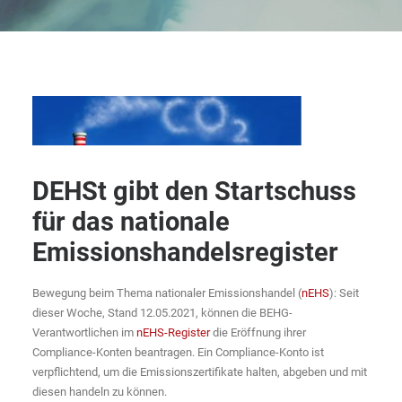
DEHSt gibt den Startschuss
für das nationale
Emissionshandelsregister
Bewegung beim Thema nationaler Emissionshandel (
nEHS
): Seit
dieser Woche, Stand 12.05.2021, können die BEHG-
Verantwortlichen im
nEHS-Register
die Eröffnung ihrer
Compliance-Konten beantragen. Ein Compliance-Konto ist
verpflichtend, um die Emissionszertifikate halten, abgeben und mit
diesen handeln zu können.