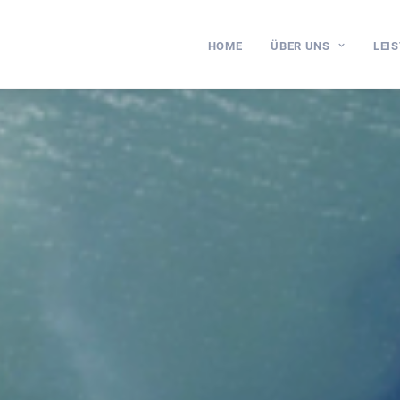
HOME
ÜBER UNS
LEI