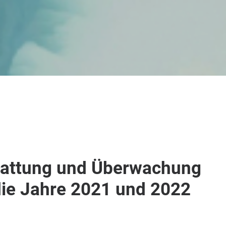
stattung und Überwachung
die Jahre 2021 und 2022