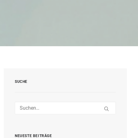
SUCHE
NEUESTE BEITRÄGE