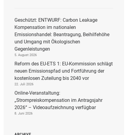
Geschützt: ENTWURF: Carbon Leakage
Kompensation im nationalen
Emissionshandel: Beantragung, Beihilfehöhe
und Umgang mit Ökologischen
Gegenleistungen
5. August 2026
Reform des EU-ETS 1: EU-Kommission schlägt
neuen Emissionspfad und Fortführung der
kostenlosen Zuteilung bis 2040 vor
22. Juli 2026
Online-Veranstaltung:
„Strompreiskompensation im Antragsjahr
2026“ – Videoaufzeichnung verfügbar
8. Juni 2026
ARCHIVE