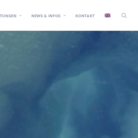
STUNGEN
NEWS & INFOS
KONTAKT