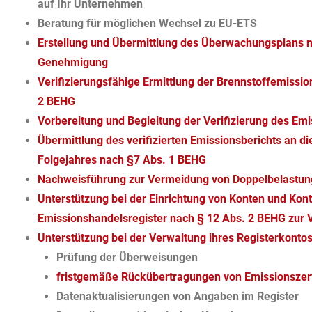
auf Ihr Unternehmen
Beratung für möglichen Wechsel zu EU-ETS
Erstellung und Übermittlung des Überwachungsplans na
Genehmigung
Verifizierungsfähige Ermittlung der Brennstoffemissio
2 BEHG
Vorbereitung und Begleitung der Verifizierung des Em
Übermittlung des verifizierten Emissionsberichts an d
Folgejahres nach §7 Abs. 1 BEHG
Nachweisführung zur Vermeidung von Doppelbelastun
Unterstützung bei der Einrichtung von Konten und Kon
Emissionshandelsregister nach § 12 Abs. 2
BEHG zur V
Unterstützung bei der Verwaltung ihres Registerkontos
Prüfung der Überweisungen
fristgemäße Rückübertragungen von Emissionszerti
Datenaktualisierungen von Angaben im Register