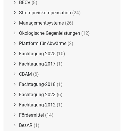
BECV
(8)
Strompreiskompensation
(24)
Managementsysteme
(26)
Ökologische Gegenleistungen
(12)
Plattform für Abwärme
(2)
Fachtagung-2025
(10)
Fachtagung-2017
(1)
CBAM
(6)
Fachtagung-2018
(1)
Fachtagung-2023
(6)
Fachtagung-2012
(1)
Fördermittel
(14)
BesAR
(1)