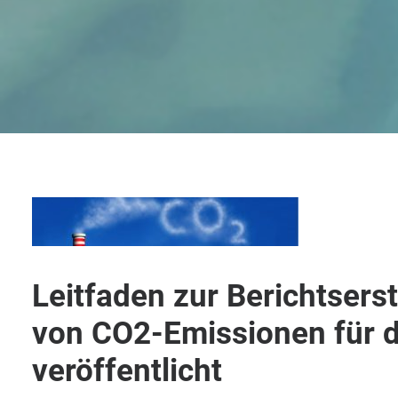
Leitfaden zur Berichtser
von CO2-Emissionen für 
veröffentlicht