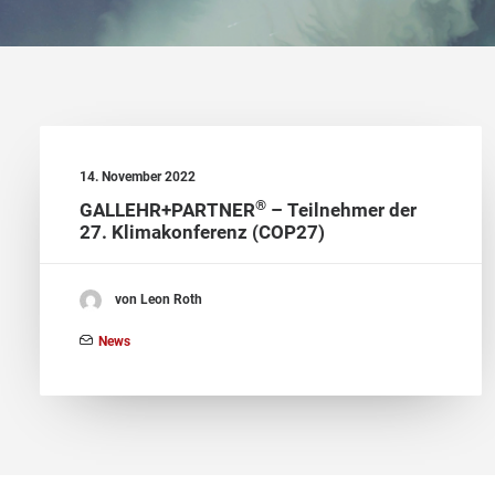
14. November 2022
®
GALLEHR+PARTNER
– Teilnehmer der
27. Klimakonferenz (COP27)
von Leon Roth
News