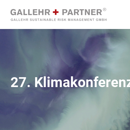
27. Klimakonferen