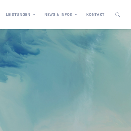
LEISTUNGEN
NEWS & INFOS
KONTAKT