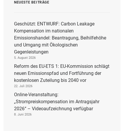
NEUESTE BEITRÄGE
Geschützt: ENTWURF: Carbon Leakage
Kompensation im nationalen
Emissionshandel: Beantragung, Beihilfehöhe
und Umgang mit Ökologischen
Gegenleistungen
5. August 2026
Reform des EU-ETS 1: EU-Kommission schlägt
neuen Emissionspfad und Fortführung der
kostenlosen Zuteilung bis 2040 vor
22. Juli 2026
Online-Veranstaltung:
„Strompreiskompensation im Antragsjahr
2026“ – Videoaufzeichnung verfügbar
8. Juni 2026