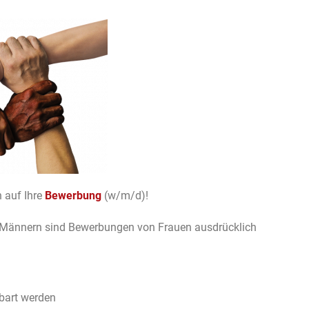
h auf Ihre
Bewerbung
(w/m/d)!
 Männern sind Bewerbungen von Frauen ausdrücklich
nbart werden