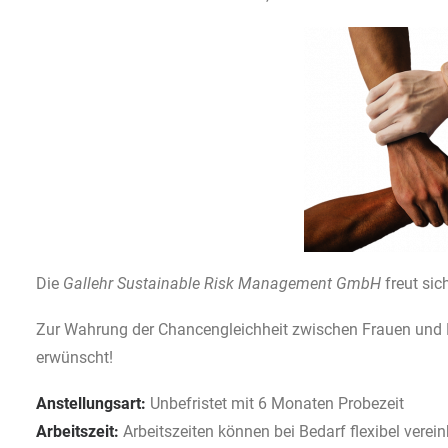
Die
Gallehr Sustainable Risk Management GmbH
freut sic
Zur Wahrung der Chancengleichheit zwischen Frauen und
erwünscht!
Anstellungsart:
Unbefristet mit 6 Monaten Probezeit
Arbeitszeit:
Arbeitszeiten können bei Bedarf flexibel verei