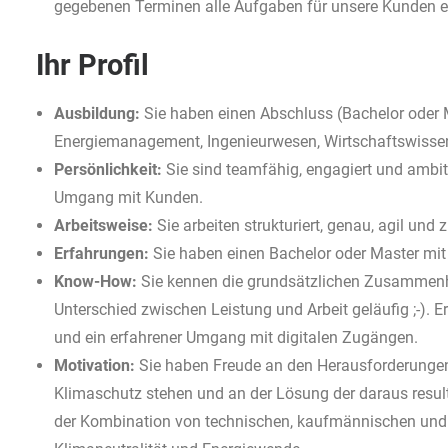
gegebenen Terminen alle Aufgaben für unsere Kunden er
Ihr Profil
Ausbildung:
Sie haben einen Abschluss (Bachelor oder
Energiemanagement, Ingenieurwesen, Wirtschaftswissen
Persönlichkeit:
Sie sind teamfähig, engagiert und ambit
Umgang mit Kunden.
Arbeitsweise:
Sie arbeiten strukturiert, genau, agil und 
Erfahrungen:
Sie haben einen Bachelor oder Master mit 
Know-How:
Sie kennen die grundsätzlichen Zusammenhä
Unterschied zwischen Leistung und Arbeit geläufig ;-). 
und ein erfahrener Umgang mit digitalen Zugängen.
Motivation:
Sie haben Freude an den Herausforderungen
Klimaschutz stehen und an der Lösung der daraus result
der Kombination von technischen, kaufmännischen und