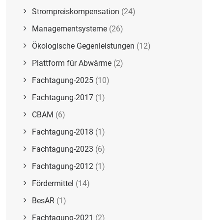
Strompreiskompensation
(24)
Managementsysteme
(26)
Ökologische Gegenleistungen
(12)
Plattform für Abwärme
(2)
Fachtagung-2025
(10)
Fachtagung-2017
(1)
CBAM
(6)
Fachtagung-2018
(1)
Fachtagung-2023
(6)
Fachtagung-2012
(1)
Fördermittel
(14)
BesAR
(1)
Fachtagung-2021
(2)