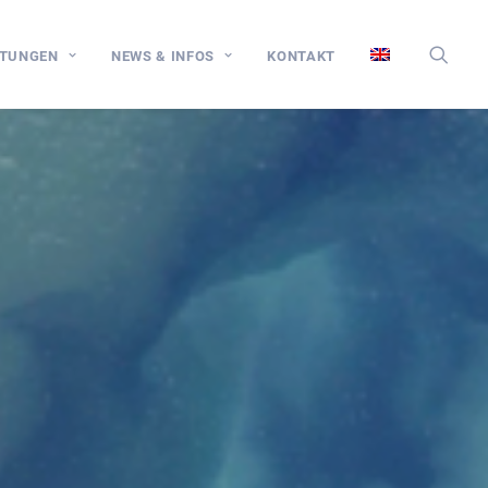
STUNGEN
NEWS & INFOS
KONTAKT