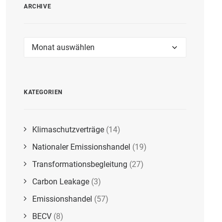
ARCHIVE
Archive
KATEGORIEN
Klimaschutzverträge
(14)
Nationaler Emissionshandel
(19)
Transformationsbegleitung
(27)
Carbon Leakage
(3)
Emissionshandel
(57)
BECV
(8)