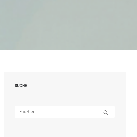
SUCHE