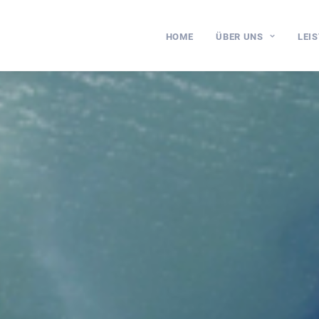
HOME
ÜBER UNS
LEI