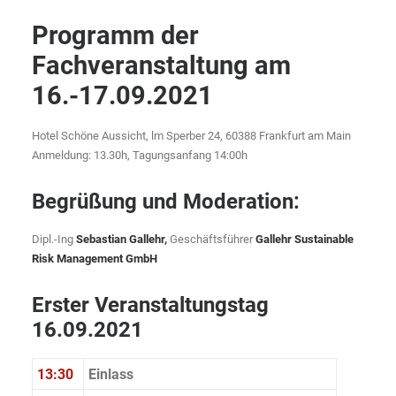
Programm der
Fachveranstaltung am
16.-17.09.2021
Hotel Schöne Aussicht, lm Sperber 24, 60388 Frankfurt am Main
Anmeldung: 13.30h, Tagungsanfang 14:00h
Begrüßung und Moderation:
Dipl.-Ing
Sebastian Gallehr,
Geschäftsführer
Gallehr Sustainable
Risk Management GmbH
Erster Veranstaltungstag
16.09.2021
13:30
Einlass