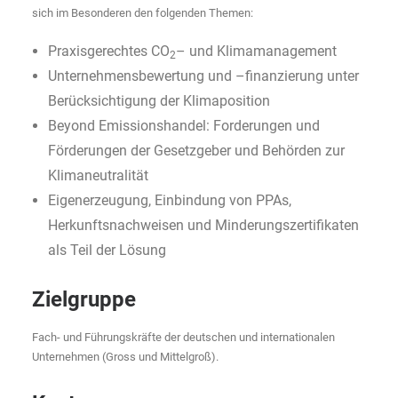
sich im Besonderen den folgenden Themen:
Praxisgerechtes CO
– und Klimamanagement
2
Unternehmensbewertung und –finanzierung unter
Berücksichtigung der Klimaposition
Beyond Emissionshandel: Forderungen und
Förderungen der Gesetzgeber und Behörden zur
Klimaneutralität
Eigenerzeugung, Einbindung von PPAs,
Herkunftsnachweisen und Minderungszertifikaten
als Teil der Lösung
Zielgruppe
Fach- und Führungskräfte der deutschen und internationalen
Unternehmen (Gross und Mittelgroß).