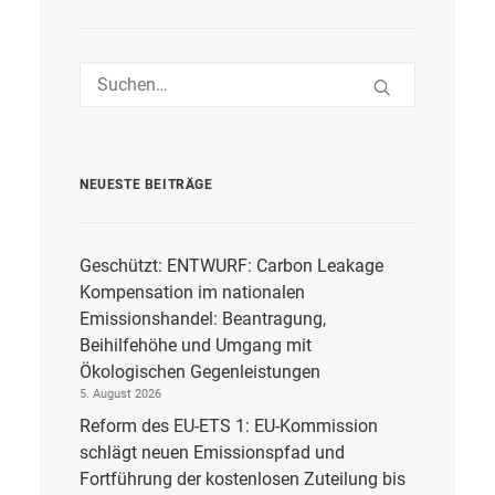
NEUESTE BEITRÄGE
Geschützt: ENTWURF: Carbon Leakage
Kompensation im nationalen
Emissionshandel: Beantragung,
Beihilfehöhe und Umgang mit
Ökologischen Gegenleistungen
5. August 2026
Reform des EU-ETS 1: EU-Kommission
schlägt neuen Emissionspfad und
Fortführung der kostenlosen Zuteilung bis