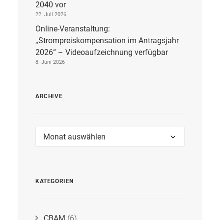
2040 vor
22. Juli 2026
Online-Veranstaltung:
„Strompreiskompensation im Antragsjahr
2026“ – Videoaufzeichnung verfügbar
8. Juni 2026
ARCHIVE
Archive
KATEGORIEN
CBAM
(6)