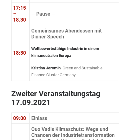
17:15
–
—
Pause
—
18.30
Gemeinsames Abendessen mit
Dinner Speech
Wettbewerbsfähige Industrie in einem
18:30
klimaneutralen Europa
Kristina Jeromin
, Green and Sustainable
Finance Cluster Germany
Zweiter Veranstaltungstag
17.09.2021
09:00
Einlass
Quo Vadis Klimaschutz: Wege und
Chancen der Industrietransformation