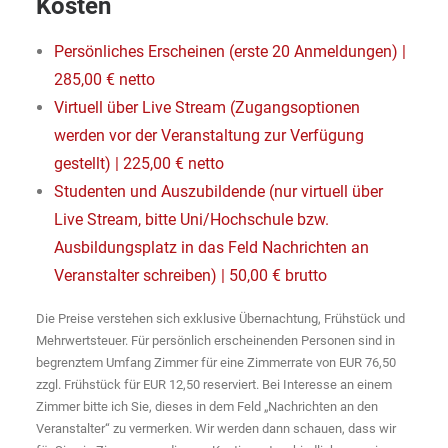
Kosten
P
ersönliches Erscheinen (erste 20 Anmeldungen) |
285,00 € netto
Virtuell über Live Stream (Zugangsoptionen
werden vor der Veranstaltung zur Verfügung
gestellt) | 225,00 € netto
Studenten und Auszubildende (nur virtuell über
Live Stream, bitte Uni/Hochschule bzw.
Ausbildungsplatz in das Feld Nachrichten an
Veranstalter schreiben) | 50,00 € brutto
Die Preise verstehen sich exklusive Übernachtung, Frühstück und
Mehrwertsteuer. Für persönlich erscheinenden Personen sind in
begrenztem Umfang Zimmer für eine Zimmerrate von EUR 76,50
zzgl. Frühstück für EUR 12,50 reserviert. Bei Interesse an einem
Zimmer bitte ich Sie, dieses in dem Feld „Nachrichten an den
Veranstalter“ zu vermerken. Wir werden dann schauen, dass wir