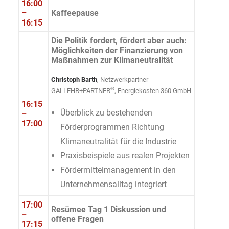
16:00
–
Kaffeepause
16:15
Die Politik fordert, fördert aber auch:
Möglichkeiten der Finanzierung von
Maßnahmen zur Klimaneutralität
Christoph Barth
, Netzwerkpartner
®
GALLEHR+PARTNER
, Energiekosten 360 GmbH
16:15
Überblick zu bestehenden
–
17:00
Förderprogrammen Richtung
Klimaneutralität für die Industrie
Praxisbeispiele aus realen Projekten
Fördermittelmanagement in den
Unternehmensalltag integriert
17:00
Resümee Tag 1 Diskussion und
–
offene Fragen
17:15