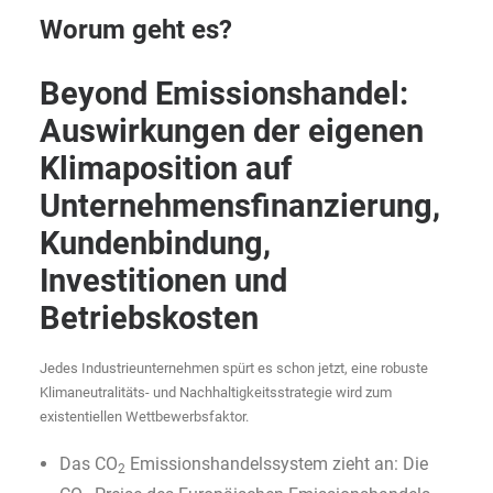
Worum geht es?
Beyond Emissionshandel:
Auswirkungen der eigenen
Klimaposition auf
Unternehmensfinanzierung,
Kundenbindung,
Investitionen und
Betriebskosten
Jedes Industrieunternehmen spürt es schon jetzt, eine robuste
Klimaneutralitäts- und Nachhaltigkeitsstrategie wird zum
existentiellen Wettbewerbsfaktor.
Das CO
Emissionshandelssystem zieht an: Die
2