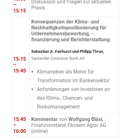
Diskussion und Fragen zur aktuellen
–
Praxis
15:15
Konsequenzen der Klima- und
Nachhaltigkeitspositionierung für
Unternehmensbewertung, -
finanzierung und Berichterstattung
Sebastian A. Fairhurst und Philipp Thrun,
15:15
Santander Consumer Bank AG
–
15:45
Klimarisiken als Motor für
Transformation im Bankensektor
Anforderungen von Investoren an
das Klima-, Chancen- und
Risikomanagement
15:45
Kommentar
von
Wolfgang Bläsi,
–
Finanzvorstand, Ekosem Agrar AG
16:00
(online)