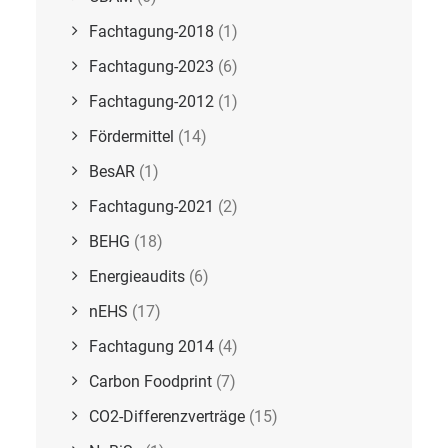
Fachtagung-2018
(1)
Fachtagung-2023
(6)
Fachtagung-2012
(1)
Fördermittel
(14)
BesAR
(1)
Fachtagung-2021
(2)
BEHG
(18)
Energieaudits
(6)
nEHS
(17)
Fachtagung 2014
(4)
Carbon Foodprint
(7)
CO2-Differenzverträge
(15)