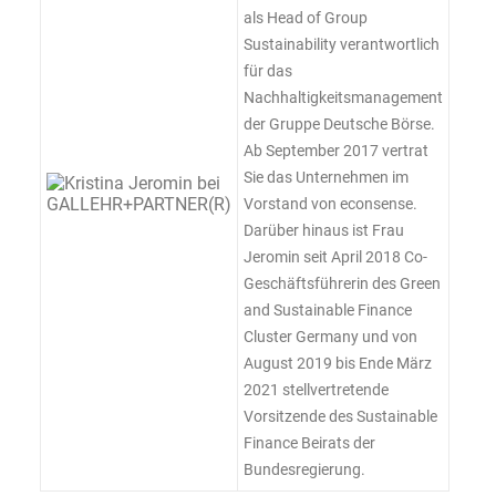
als Head of Group
Sustainability verantwortlich
für das
Nachhaltigkeitsmanagement
der Gruppe Deutsche Börse.
Ab September 2017 vertrat
Sie das Unternehmen im
Vorstand von econsense.
Darüber hinaus ist Frau
Jeromin seit April 2018 Co-
Geschäftsführerin des Green
and Sustainable Finance
Cluster Germany und von
August 2019 bis Ende März
2021 stellvertretende
Vorsitzende des Sustainable
Finance Beirats der
Bundesregierung.