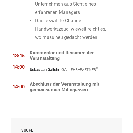
Unternehmen aus Sicht eines
erfahrenen Managers
Das bewährte Change
Handwerkszeug; wieweit reicht es,
wo muss neu gedacht werden
Kommentar und Resümee der
13:45
Veranstaltung
–
14:00
®
Sebastian Gallehr
, GALLEHR+PARTNER
Abschluss der Veranstaltung mit
14:00
gemeinsamen Mittagessen
SUCHE