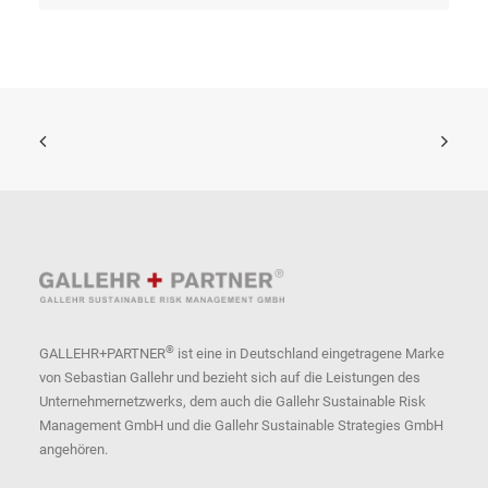
®
GALLEHR+PARTNER
ist eine in Deutschland eingetragene Marke
von Sebastian Gallehr und bezieht sich auf die Leistungen des
Unternehmernetzwerks, dem auch die Gallehr Sustainable Risk
Management GmbH und die Gallehr Sustainable Strategies GmbH
angehören.