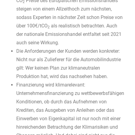
CO
Preise des Europäischen Emissionshandels
2
steigen von einem Allzeithoch zum nächsten,
sodass Experten in nächster Zeit schon Preise von
über 100€/tCO
als realistisch betrachten. Auch
2
der nationale Emissionshandel entfaltet seit 2021
auch seine Wirkung.
Die Anforderungen der Kunden werden konkreter:
Nicht nur als Zulieferer für die Automobilindustrie
gilt: Wer keinen Plan zur klimaneutralen
Produktion hat, wird das nachsehen haben.
Finanzierung wird klimarelevant:
Unternehmensfinanzierung zu wettbewerbsfähigen
Konditionen, ob durch das Aufnehmen von
Krediten, das Ausgeben von Anleihen oder das
Einwerben von Eigenkapital ist nur noch mit einer
hinreichenden Betrachtung der Klimarisiken und