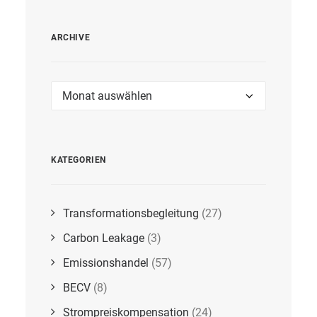
ARCHIVE
Archive
KATEGORIEN
Transformationsbegleitung
(27)
Carbon Leakage
(3)
Emissionshandel
(57)
BECV
(8)
Strompreiskompensation
(24)