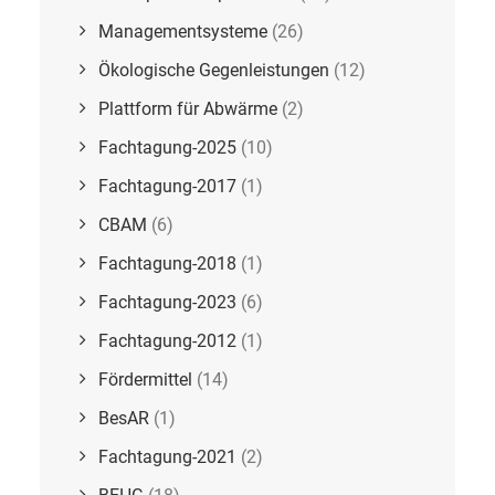
Managementsysteme
(26)
Ökologische Gegenleistungen
(12)
Plattform für Abwärme
(2)
Fachtagung-2025
(10)
Fachtagung-2017
(1)
CBAM
(6)
Fachtagung-2018
(1)
Fachtagung-2023
(6)
Fachtagung-2012
(1)
Fördermittel
(14)
BesAR
(1)
Fachtagung-2021
(2)