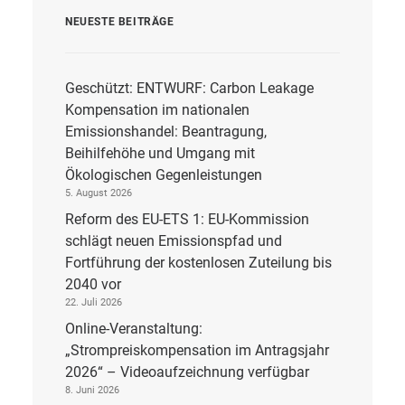
NEUESTE BEITRÄGE
Geschützt: ENTWURF: Carbon Leakage
Kompensation im nationalen
Emissionshandel: Beantragung,
Beihilfehöhe und Umgang mit
Ökologischen Gegenleistungen
5. August 2026
Reform des EU-ETS 1: EU-Kommission
schlägt neuen Emissionspfad und
Fortführung der kostenlosen Zuteilung bis
2040 vor
22. Juli 2026
Online-Veranstaltung:
„Strompreiskompensation im Antragsjahr
2026“ – Videoaufzeichnung verfügbar
8. Juni 2026