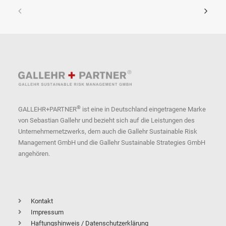
®
GALLEHR+PARTNER
ist eine in Deutschland eingetragene Marke
von Sebastian Gallehr und bezieht sich auf die Leistungen des
Unternehmernetzwerks, dem auch die Gallehr Sustainable Risk
Management GmbH und die Gallehr Sustainable Strategies GmbH
angehören.
Kontakt
Impressum
Haftungshinweis / Datenschutzerklärung