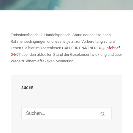
Emissionshandel 2. Handelsperiode; Stand der gesetzlichen
Rahmenbedingungen und was ist jetzt zur Vorbereitung zu tun?
Lesen Sie hier im kostenlosen GALLEHR+PARTNER
CO
-Infobrief
2
04/07
über den aktuellen Stand der Gesetzesentwicklung und über
Wege zu einem effektiven Monitoring.
SUCHE