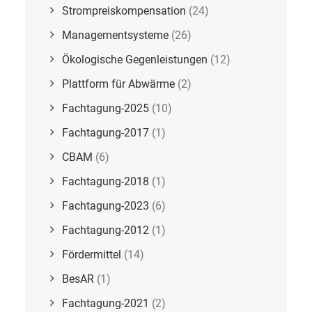
Strompreiskompensation
(24)
Managementsysteme
(26)
Ökologische Gegenleistungen
(12)
Plattform für Abwärme
(2)
Fachtagung-2025
(10)
Fachtagung-2017
(1)
CBAM
(6)
Fachtagung-2018
(1)
Fachtagung-2023
(6)
Fachtagung-2012
(1)
Fördermittel
(14)
BesAR
(1)
Fachtagung-2021
(2)