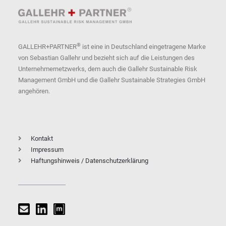
®
GALLEHR+PARTNER
ist eine in Deutschland eingetragene Marke
von Sebastian Gallehr und bezieht sich auf die Leistungen des
Unternehmernetzwerks, dem auch die Gallehr Sustainable Risk
Management GmbH und die Gallehr Sustainable Strategies GmbH
angehören.
Kontakt
Impressum
Haftungshinweis / Datenschutzerklärung