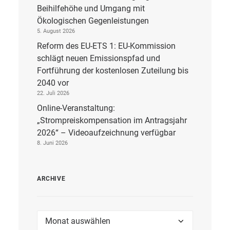
Beihilfehöhe und Umgang mit
Ökologischen Gegenleistungen
5. August 2026
Reform des EU-ETS 1: EU-Kommission
schlägt neuen Emissionspfad und
Fortführung der kostenlosen Zuteilung bis
2040 vor
22. Juli 2026
Online-Veranstaltung:
„Strompreiskompensation im Antragsjahr
2026“ – Videoaufzeichnung verfügbar
8. Juni 2026
ARCHIVE
Archive