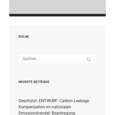
SUCHE
NEUESTE BEITRÄGE
Geschützt: ENTWURF: Carbon Leakage
Kompensation im nationalen
Emissionshandel: Beantragung,