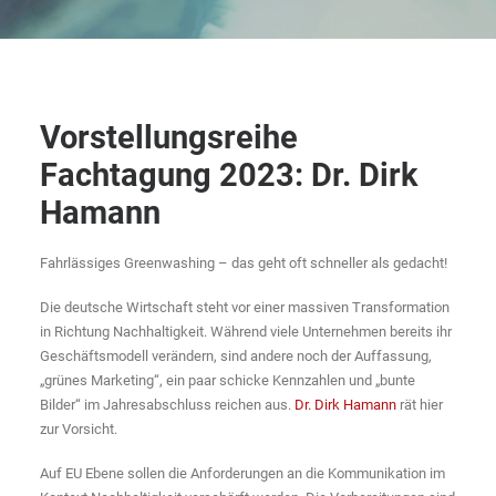
Vorstellungsreihe
Fachtagung 2023:
Dr. Dirk
Hamann
Fahrlässiges Greenwashing – das geht oft schneller als gedacht!
Die deutsche Wirtschaft steht vor einer massiven Transformation
in Richtung Nachhaltigkeit. Während viele Unternehmen bereits ihr
Geschäftsmodell verändern, sind andere noch der Auffassung,
„grünes Marketing“, ein paar schicke Kennzahlen und „bunte
Bilder“ im Jahresabschluss reichen aus.
Dr. Dirk Hamann
rät hier
zur Vorsicht.
Auf EU Ebene sollen die Anforderungen an die Kommunikation im