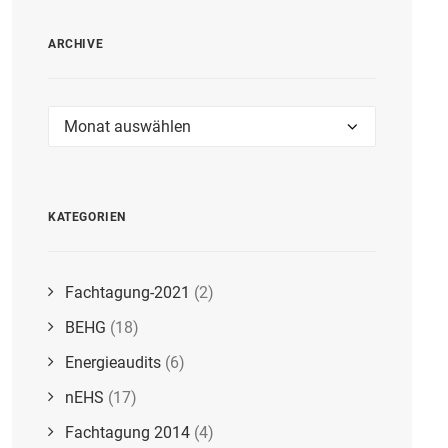
ARCHIVE
Archive
KATEGORIEN
Fachtagung-2021
(2)
BEHG
(18)
Energieaudits
(6)
nEHS
(17)
Fachtagung 2014
(4)