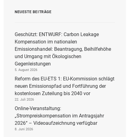
NEUESTE BEITRÄGE
Geschützt: ENTWURF: Carbon Leakage
Kompensation im nationalen
Emissionshandel: Beantragung, Beihilfehöhe
und Umgang mit Ökologischen
Gegenleistungen
5. August 2026
Reform des EU-ETS 1: EU-Kommission schlägt
neuen Emissionspfad und Fortführung der
kostenlosen Zuteilung bis 2040 vor
22. Juli 2026
Online-Veranstaltung:
„Strompreiskompensation im Antragsjahr
2026“ – Videoaufzeichnung verfügbar
8. Juni 2026