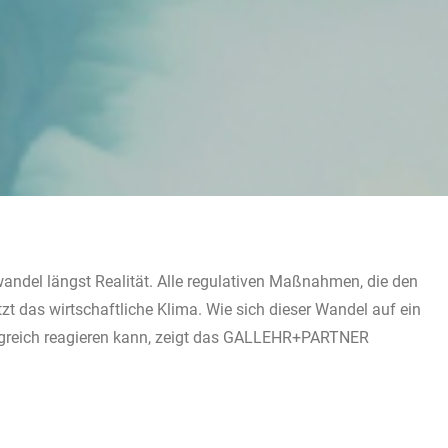
andel längst Realität. Alle regulativen Maßnahmen, die den
tzt das wirtschaftliche Klima. Wie sich dieser Wandel auf ein
olgreich reagieren kann, zeigt das GALLEHR+PARTNER