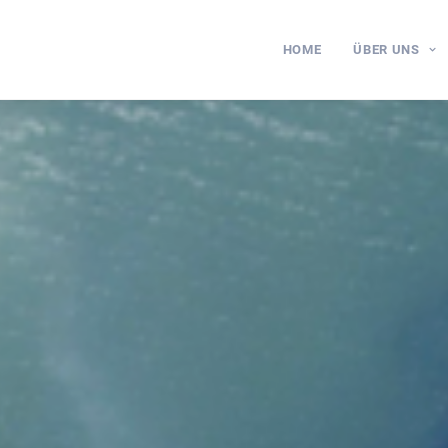
HOME
ÜBER UNS