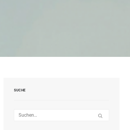
SUCHE