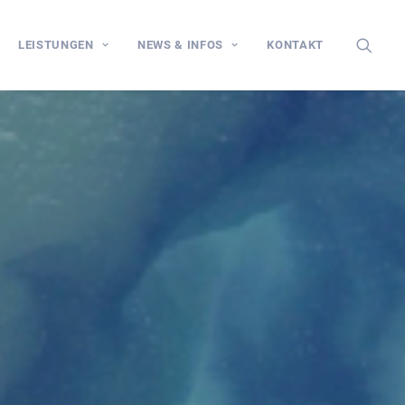
LEISTUNGEN
NEWS & INFOS
KONTAKT