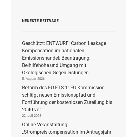
NEUESTE BEITRÄGE
Geschützt: ENTWURF: Carbon Leakage
Kompensation im nationalen
Emissionshandel: Beantragung,
Beihilfehöhe und Umgang mit
Ökologischen Gegenleistungen
5. August 2026
Reform des EU-ETS 1: EU-Kommission
schlägt neuen Emissionspfad und
Fortführung der kostenlosen Zuteilung bis
2040 vor
22. Juli 2026
Online-Veranstaltung:
„Strompreiskompensation im Antragsjahr