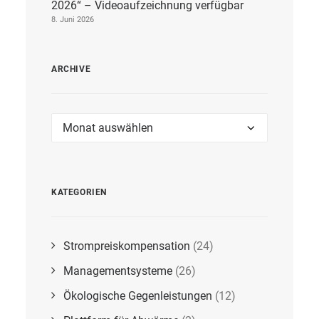
2026“ – Videoaufzeichnung verfügbar
8. Juni 2026
ARCHIVE
Archive
KATEGORIEN
Strompreiskompensation
(24)
Managementsysteme
(26)
Ökologische Gegenleistungen
(12)