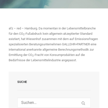
afz – red – Hamburg. Da momentan in der Lebensmittelbranche
für den CO
-Fußabdruck kein allgemein akzeptierter Standard
2
existiert, hat Wiesenhof zusammen mit dem auf Emissionsfragen
spezialisierten Beratungsunternehmen GALLEHR+PARTNER eine
international anerkannte allgemeine Berechnungsmethodik zur
Ermittlung der CO
-Fracht von Konsumprodukten auf die
2
Bedürfnisse der Lebensmittelindustrie angepasst.
SUCHE