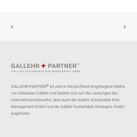
®
GALLEHR+PARTNER
ist eine in Deutschland eingetragene Marke
von Sebastian Gallehr und bezieht sich auf die Leistungen des
Unternehmernetzwerks, dem auch die Gallehr Sustainable Risk
Management GmbH und die Gallehr Sustainable Strategies GmbH
angehören.