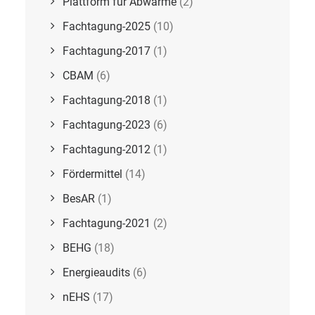
Plattform für Abwärme
(2)
Fachtagung-2025
(10)
Fachtagung-2017
(1)
CBAM
(6)
Fachtagung-2018
(1)
Fachtagung-2023
(6)
Fachtagung-2012
(1)
Fördermittel
(14)
BesAR
(1)
Fachtagung-2021
(2)
BEHG
(18)
Energieaudits
(6)
nEHS
(17)