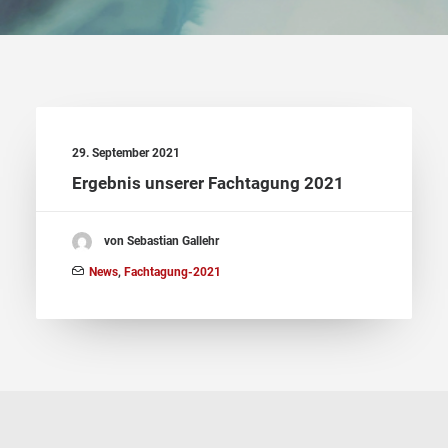
29. September 2021
Ergebnis unserer Fachtagung 2021
von Sebastian Gallehr
News
,
Fachtagung-2021