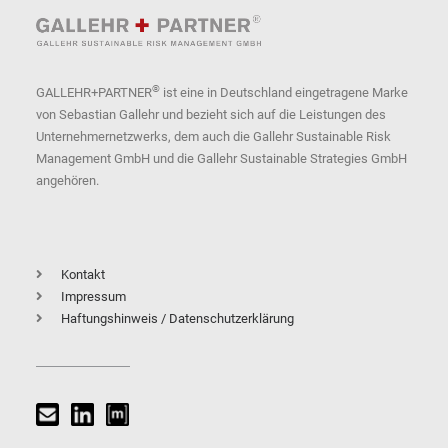
®
GALLEHR+PARTNER
ist eine in Deutschland eingetragene Marke
von Sebastian Gallehr und bezieht sich auf die Leistungen des
Unternehmernetzwerks, dem auch die Gallehr Sustainable Risk
Management GmbH und die Gallehr Sustainable Strategies GmbH
angehören.
Kontakt
Impressum
Haftungshinweis / Datenschutzerklärung