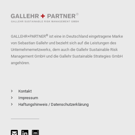
®
GALLEHR+PARTNER
ist eine in Deutschland eingetragene Marke
von Sebastian Gallehr und bezieht sich auf die Leistungen des
Unternehmernetzwerks, dem auch die Gallehr Sustainable Risk
Management GmbH und die Gallehr Sustainable Strategies GmbH
angehören.
Kontakt
Impressum
Haftungshinweis / Datenschutzerklärung