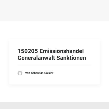
150205 Emissionshandel
Generalanwalt Sanktionen
von Sebastian Gallehr