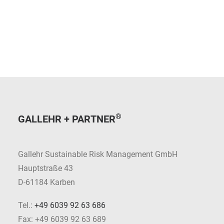
®
GALLEHR + PARTNER
Gallehr Sustainable Risk Management GmbH
Hauptstraße 43
D-61184 Karben
Tel.:
+49 6039 92 63 686
Fax: +49 6039 92 63 689