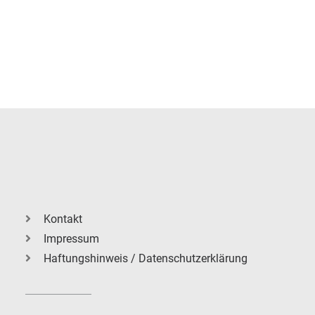
Kontakt
Impressum
Haftungshinweis / Datenschutzerklärung