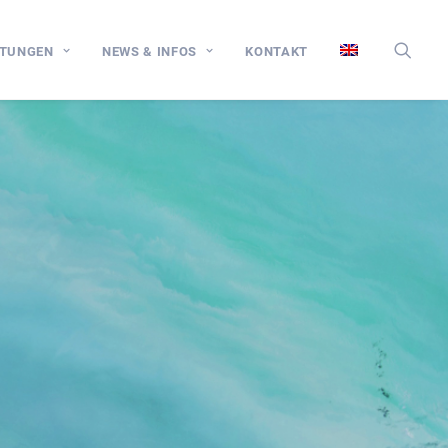
STUNGEN
NEWS & INFOS
KONTAKT