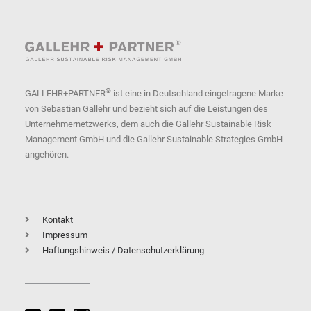
®
GALLEHR+PARTNER
ist eine in Deutschland eingetragene Marke
von Sebastian Gallehr und bezieht sich auf die Leistungen des
Unternehmernetzwerks, dem auch die Gallehr Sustainable Risk
Management GmbH und die Gallehr Sustainable Strategies GmbH
angehören.
Kontakt
Impressum
Haftungshinweis / Datenschutzerklärung