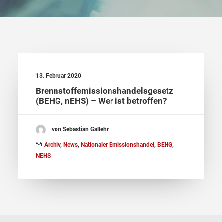
13. Februar 2020
Brennstoffemissionshandelsgesetz
(BEHG, nEHS) – Wer ist betroffen?
von Sebastian Gallehr
Archiv
,
News
,
Nationaler Emissionshandel
,
BEHG
,
NEHS