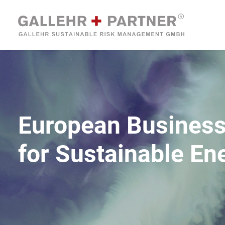
European Business
for Sustainable Ene