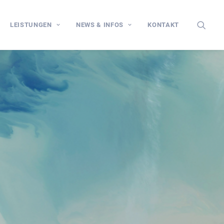
LEISTUNGEN
NEWS & INFOS
KONTAKT